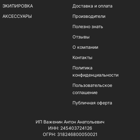
ЭКИПИРОВКА
Доставка и оплата
АКСЕССУАРЫ
Производители
Полезно знать
Отзывы
О компании
Контакты
Политика
конфиденциальности
Пользовательское
соглашение
Публичная оферта
ИП Важенин Антон Анатольевич
ИНН: 245403724126
ОГРН: 318246800050021