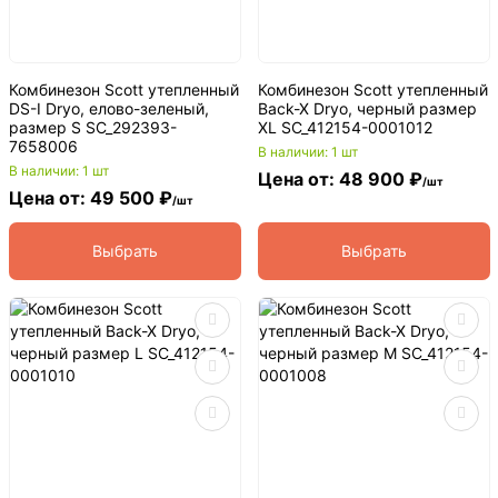
Комбинезон Scott утепленный
Комбинезон Scott утепленный
DS-I Dryo, елово-зеленый,
Back-X Dryo, черный размер
размер S SC_292393-
XL SC_412154-0001012
7658006
В наличии: 1 шт
В наличии: 1 шт
Цена от: 48 900 ₽
/шт
Цена от: 49 500 ₽
/шт
Выбрать
Выбрать