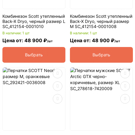
Комбинезон Scott утепленный
Комбинезон Scott утепленный
Back-X Dryo, черный размер L
Back-X Dryo, черный размер
SC_412154-0001010
M SC_412154-0001008
В наличии: 1 шт
В наличии: 1 шт
Цена от: 48 900 ₽
Цена от: 48 900 ₽
/шт
/шт
Выбрать
Выбрать