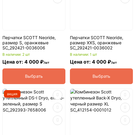
Перчатки SCOTT Neoride,
Перчатки SCOTT Neoride,
размер S, оранжевые
размер XXS, оранжевые
SC_292421-0036006
SC_292421-0036002
В наличии: 2 шт
В наличии: 1 шт
Цена от: 4 000 ₽
Цена от: 4 000 ₽
/шт
/шт
Выбрать
Выбрать
акция