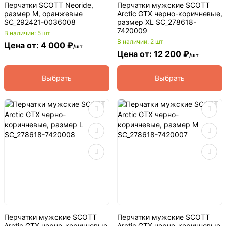
Перчатки SCOTT Neoride,
Перчатки мужские SCOTT
размер M, оранжевые
Arctic GTX черно-коричневые,
SC_292421-0036008
размер XL SC_278618-
7420009
В наличии: 5 шт
В наличии: 2 шт
Цена от: 4 000 ₽
/шт
Цена от: 12 200 ₽
/шт
Выбрать
Выбрать
Перчатки мужские SCOTT
Перчатки мужские SCOTT
Arctic GTX черно-коричневые,
Arctic GTX черно-коричневые,