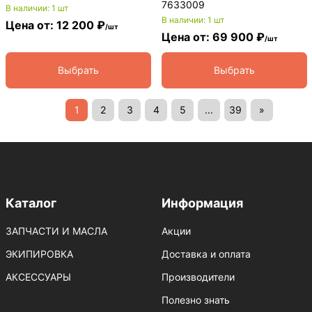
7633009
В наличии: 1 шт
В наличии: 1 шт
Цена от: 12 200 ₽
/шт
Цена от: 69 900 ₽
/шт
Выбрать
Выбрать
1
2
3
4
5
...
39
»
Каталог
Информация
ЗАПЧАСТИ И МАСЛА
Акции
ЭКИПИРОВКА
Доставка и оплата
АКСЕССУАРЫ
Производители
Полезно знать