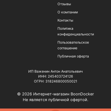
Отзывы
О компании
Контакты
Политика
конфиденциальности
Пользовательское
соглашение
Публичная оферта
ИП Важенин Антон Анатольевич
ИНН: 245403724126
ОГРН: 318246800050021
© 2026 Интернет-магазин BoonDocker
Не является публичной офертой.