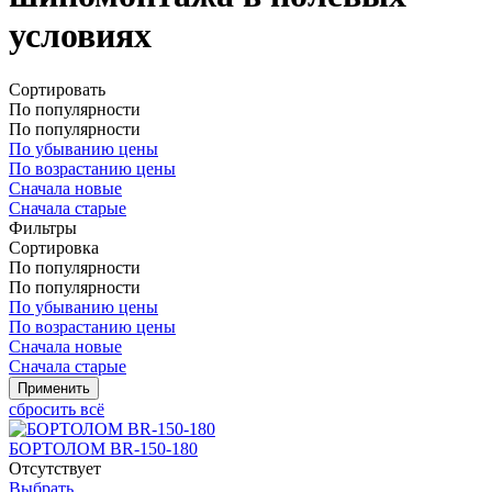
условиях
Сортировать
По популярности
По популярности
По убыванию цены
По возрастанию цены
Сначала новые
Сначала старые
Фильтры
Сортировка
По популярности
По популярности
По убыванию цены
По возрастанию цены
Сначала новые
Сначала старые
сбросить всё
БОРТОЛОМ BR-150-180
Отсутствует
Выбрать