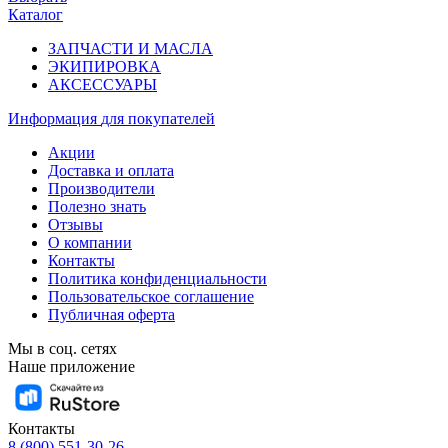
Каталог
ЗАПЧАСТИ И МАСЛА
ЭКИПИРОВКА
АКСЕССУАРЫ
Информация
для покупателей
Акции
Доставка и оплата
Производители
Полезно знать
Отзывы
О компании
Контакты
Политика конфиденциальности
Пользовательское соглашение
Публичная оферта
Мы в соц. сетях
Наше приложение
Контакты
8 (800) 551-30-26