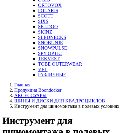
ORTOVOX
POLARIS
SCOTT
SIXS
SKI-DOO
SKINZ
SLEDNECKS
SNOBUNJE
SNOWPULSE
SPY OPTIC
TEKVEST
TOBE OUTERWEAR
VEL
РАЗЛИЧНЫЕ
Главная
Продукция Boondocker
АКСЕССУАРЫ
ШИНЫ И ДИСКИ ДЛЯ КВАДРОЦИКЛОВ
Инструмент для шиномонтажа в полевых условиях
Инструмент для
шиномонтажа в полевых