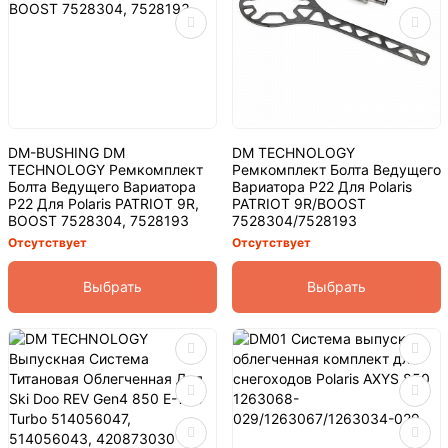
DM-BUSHING DM
DM TECHNOLOGY
TECHNOLOGY Ремкомплект
Ремкомплект Болта Ведущего
Болта Ведущего Вариатора
Вариатора P22 Для Polaris
P22 Для Polaris PATRIOT 9R,
PATRIOT 9R/BOOST
BOOST 7528304, 7528193
7528304/7528193
Отсутствует
Отсутствует
Выбрать
Выбрать