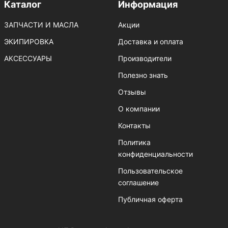
Каталог
Информация
ЗАПЧАСТИ И МАСЛА
Акции
ЭКИПИРОВКА
Доставка и оплата
АКСЕССУАРЫ
Производители
Полезно знать
Отзывы
О компании
Контакты
Политика
конфиденциальности
Пользовательское
соглашение
Публичная оферта