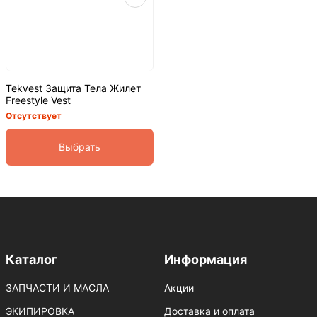
Tekvest Защита Тела Жилет
Freestyle Vest
Отсутствует
Выбрать
Каталог
Информация
ЗАПЧАСТИ И МАСЛА
Акции
ЭКИПИРОВКА
Доставка и оплата