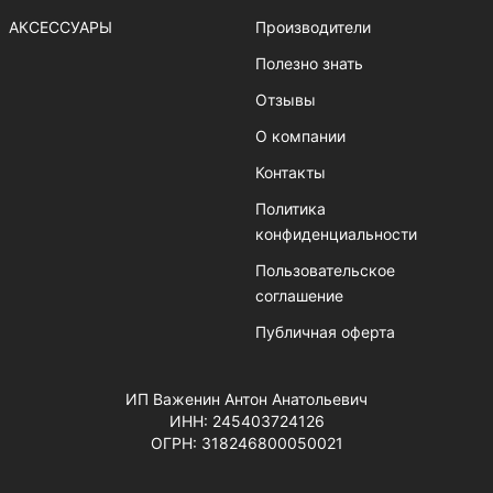
АКСЕССУАРЫ
Производители
Полезно знать
Отзывы
О компании
Контакты
Политика
конфиденциальности
Пользовательское
соглашение
Публичная оферта
ИП Важенин Антон Анатольевич
ИНН: 245403724126
ОГРН: 318246800050021