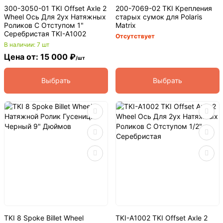
300-3050-01 TKI Offset Axle 2
200-7069-02 TKI Крепления
Wheel Ось Для 2ух Натяжных
старых сумок для Polaris
Роликов С Отступом 1"
Matrix
Серебристая TKI-A1002
Отсутствует
В наличии: 7 шт
Цена от: 15 000 ₽
/шт
Выбрать
Выбрать
TKI 8 Spoke Billet Wheel
TKI-A1002 TKI Offset Axle 2