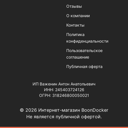
Отзывы
О компании
Контакты
Политика
конфиденциальности
Пользовательское
соглашение
Публичная оферта
ИП Важенин Антон Анатольевич
ИНН: 245403724126
ОГРН: 318246800050021
© 2026 Интернет-магазин BoonDocker
Не является публичной офертой.