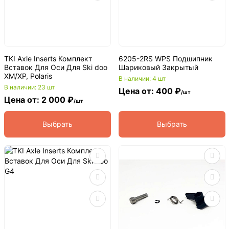
TKI Axle Inserts Комплект
6205-2RS WPS Подшипник
Вставок Для Оси Для Ski doo
Шариковый Закрытый
XM/XP, Polaris
В наличии: 4 шт
В наличии: 23 шт
Цена от: 400 ₽
/шт
Цена от: 2 000 ₽
/шт
Выбрать
Выбрать