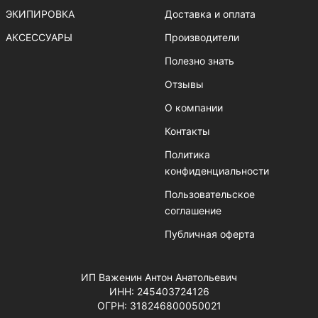
ЭКИПИРОВКА
Доставка и оплата
АКСЕССУАРЫ
Производители
Полезно знать
Отзывы
О компании
Контакты
Политика
конфиденциальности
Пользовательское
соглашение
Публичная оферта
ИП Важенин Антон Анатольевич
ИНН: 245403724126
ОГРН: 318246800050021