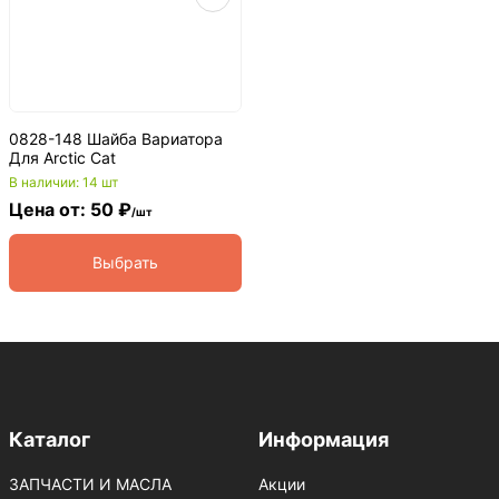
0828-148 Шайба Вариатора
Для Arctic Cat
В наличии: 14 шт
Цена от: 50 ₽
/шт
Выбрать
Каталог
Информация
ЗАПЧАСТИ И МАСЛА
Акции