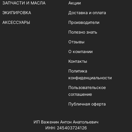
ЗАПЧАСТИ И МАСЛА
Акции
ЭКИПИРОВКА
Доставка и оплата
АКСЕССУАРЫ
Производители
Полезно знать
Отзывы
О компании
Контакты
Политика
конфиденциальности
Пользовательское
соглашение
Публичная оферта
ИП Важенин Антон Анатольевич
ИНН: 245403724126