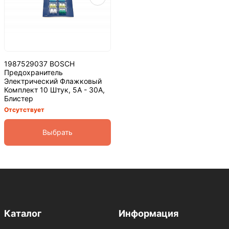
1987529037 BOSCH
Предохранитель
Электрический Флажковый
Комплект 10 Штук, 5A - 30A,
Блистер
Отсутствует
Выбрать
Каталог
Информация