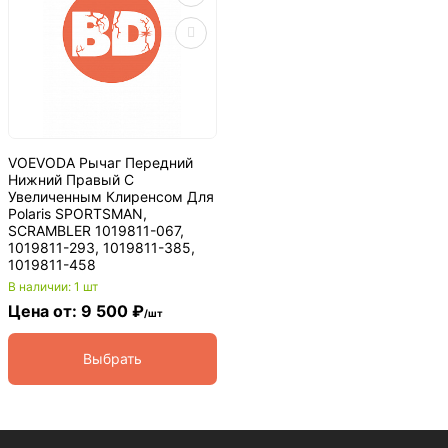
VOEVODA Рычаг Передний
Нижний Правый С
Увеличенным Клиренсом Для
Polaris SPORTSMAN,
SCRAMBLER 1019811-067,
1019811-293, 1019811-385,
1019811-458
В наличии: 1 шт
Цена от: 9 500 ₽
/шт
Выбрать