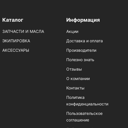
Каталог
Информация
ЗАПЧАСТИ И МАСЛА
Акции
ЭКИПИРОВКА
Доставка и оплата
АКСЕССУАРЫ
Производители
Полезно знать
Отзывы
О компании
Контакты
Политика
конфиденциальности
Пользовательское
соглашение