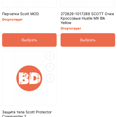
Перчатки Scott MOD
272829-1017289 SCOTT Очки
Кроссовые Hustle MX Blk
Отсутствует
Yellow
Отсутствует
Выбрать
Выбрать
Защита тела Scott Protector
Commander 2