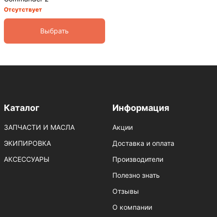
Отсутствует
Выбрать
Каталог
Информация
ЗАПЧАСТИ И МАСЛА
Акции
ЭКИПИРОВКА
Доставка и оплата
АКСЕССУАРЫ
Производители
Полезно знать
Отзывы
О компании