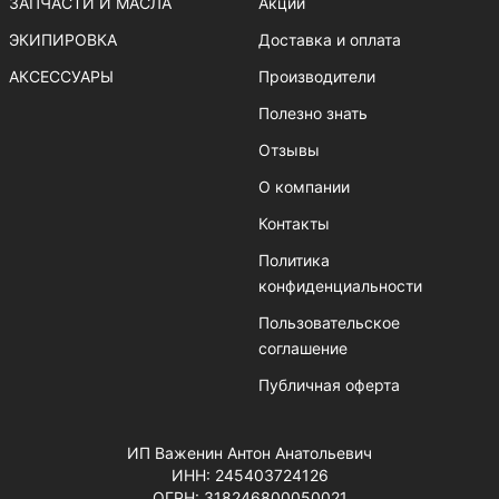
ЗАПЧАСТИ И МАСЛА
Акции
ЭКИПИРОВКА
Доставка и оплата
АКСЕССУАРЫ
Производители
Полезно знать
Отзывы
О компании
Контакты
Политика
конфиденциальности
Пользовательское
соглашение
Публичная оферта
ИП Важенин Антон Анатольевич
ИНН: 245403724126
ОГРН: 318246800050021