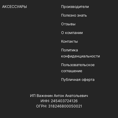
АКСЕССУАРЫ
Производители
Полезно знать
Отзывы
О компании
Контакты
Политика
конфиденциальности
Пользовательское
соглашение
Публичная оферта
ИП Важенин Антон Анатольевич
ИНН: 245403724126
ОГРН: 318246800050021