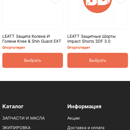
LEATT Защита Колена И
LEATT Защитные Шорты
Голени Knee & Shin Guard EXT
Impact Shorts 3DF 3.0
Отсутствует
Отсутствует
Выбрать
Выбрать
Каталог
Информация
ЗАПЧАСТИ И МАСЛА
Акции
ЭКИПИРОВКА
Доставка и оплата