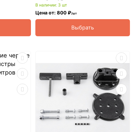
В наличии: 3 шт
Цена от: 800 ₽
/шт
Выбрать