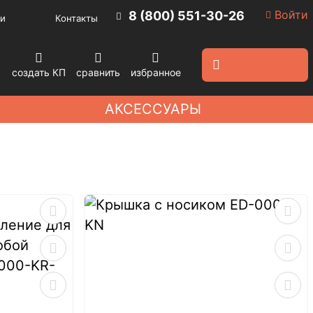
Войти
8 (800) 551-30-26
и
Контакты
создать КП
сравнить
избранное
АКСЕССУАРЫ