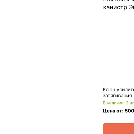
Ключ усилит
затягивания
В наличии: 3 ш
Цена от: 500