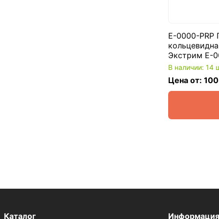
E-0000-PRP 
кольцевидна
Экстрим E-0
В наличии: 14 
Цена от: 100
Каталог
Информаци