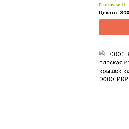
В наличии: 11 
Цена от: 30