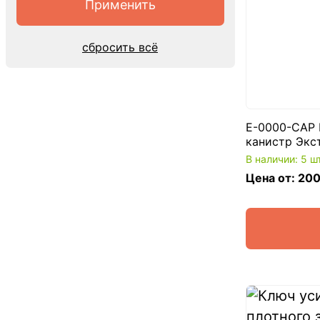
сбросить всё
E-0000-CAP 
канистр Экс
В наличии: 5 ш
Цена от: 200