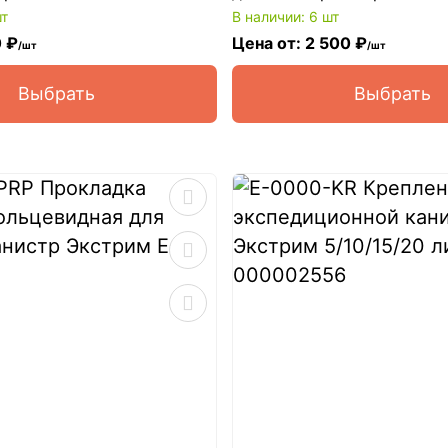
шт
В наличии: 6 шт
0 ₽
Цена от: 2 500 ₽
/шт
/шт
Выбрать
Выбрать