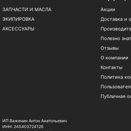
ЗАПЧАСТИ И МАСЛА
Акции
ЭКИПИРОВКА
Доставка и 
АКСЕССУАРЫ
Производит
Полезно зна
Отзывы
О компании
Контакты
Политика ко
Пользовател
Публичная о
ИП Важенин Антон Анатольевич
ИНН: 245403724126