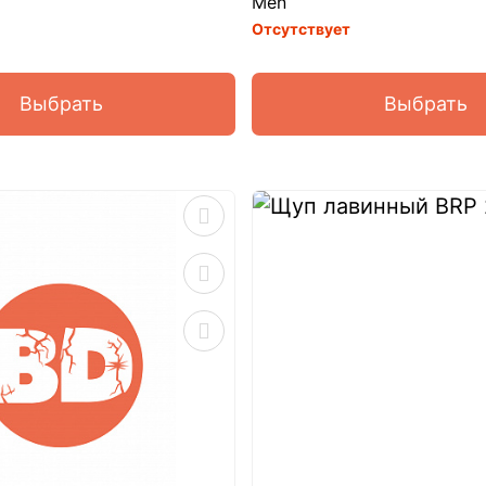
Men
Отсутствует
Выбрать
Выбрать