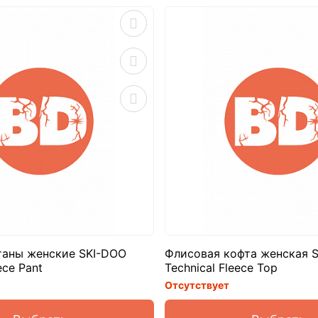
аны женские SKI-DOO
Флисовая кофта женская 
ece Pant
Technical Fleece Top
Отсутствует