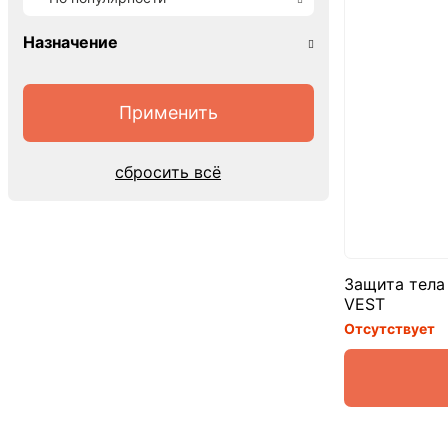
Назначение
сбросить всё
Защита тела 
VEST
Отсутствует