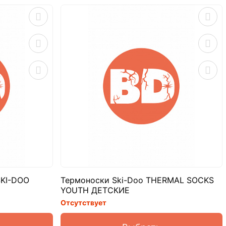
SKI-DOO
Термоноски Ski-Doo THERMAL SOCKS
YOUTH ДЕТСКИЕ
Отсутствует