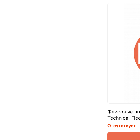
Флисовые шт
Technical Fle
Отсутствует