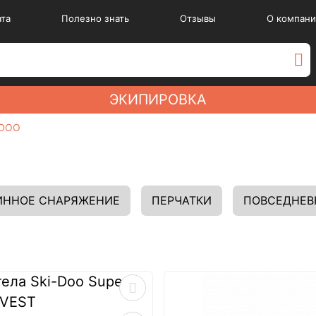
ата
Полезно знать
Отзывы
О компани
ЭКИПИРОВКА
-DOO
ИННОЕ СНАРЯЖЕНИЕ
ПЕРЧАТКИ
ПОВСЕДНЕВ