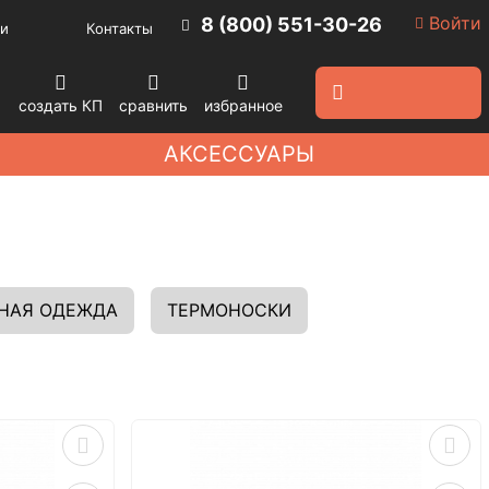
Войти
8 (800) 551-30-26
и
Контакты
создать КП
сравнить
избранное
АКСЕССУАРЫ
НАЯ ОДЕЖДА
ТЕРМОНОСКИ