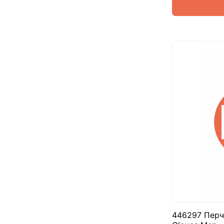
446297 Перч