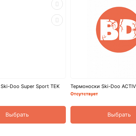
Ski-Doo Super Sport TEK
Термоноски Ski-Doo ACTIV
Отсутствует
Выбрать
Выбрать