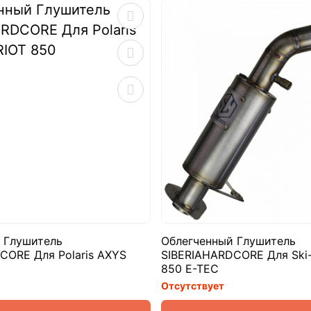
 Глушитель
Облегченный Глушитель
CORE Для Polaris AXYS
SIBERIAHARDCORE Для Ski
850 E-TEC
Отсутствует