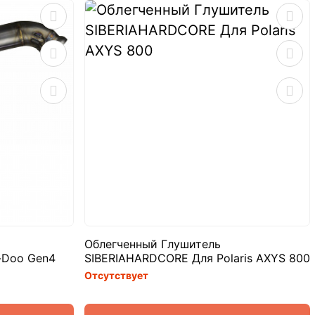
Облегченный Глушитель
-Doo Gen4
SIBERIAHARDCORE Для Polaris AXYS 800
Отсутствует