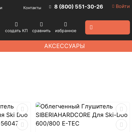
Войти
8 (800) 551-30-26
и
Контакты
создать КП
сравнить
избранное
АКСЕССУАРЫ