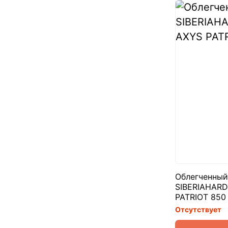
Облегченный
SIBERIAHARD
PATRIOT 850
Отсутствует