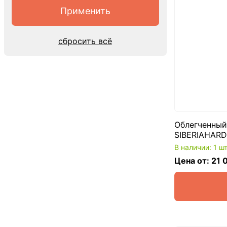
сбросить всё
Облегченный
SIBERIAHARD
В наличии: 1 ш
Цена от: 21 