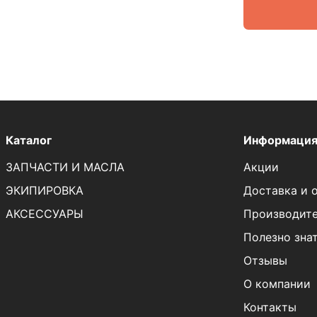
Каталог
Информаци
ЗАПЧАСТИ И МАСЛА
Акции
ЭКИПИРОВКА
Доставка и 
АКСЕССУАРЫ
Производит
Полезно зна
Отзывы
О компании
Контакты