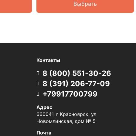
Выбрать
Контакты
8 (800) 551-30-26
8 (391) 206-77-09
+79917700799
Адрес
660041, г Красноярск, ул
Новомлинская, дом № 5
Почта