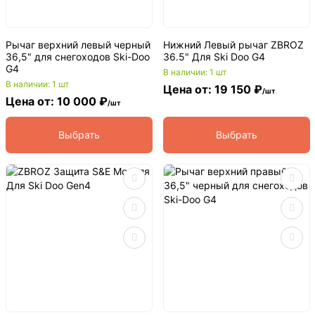
Рычаг верхний левый черный
Нижний Левый рычаг ZBROZ
36,5" для снегоходов Ski-Doo
36.5" Для Ski Doo G4
G4
В наличии: 1 шт
В наличии: 1 шт
Цена от: 19 150 ₽
/шт
Цена от: 10 000 ₽
/шт
Выбрать
Выбрать