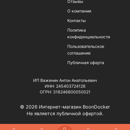
Отзывы
О компании
Контакты
Политика
конфиденциальности
Пользовательское
соглашение
Публичная оферта
ИП Важенин Антон Анатольевич
ИНН: 245403724126
ОГРН: 318246800050021
© 2026 Интернет-магазин BoonDocker
Не является публичной офертой.