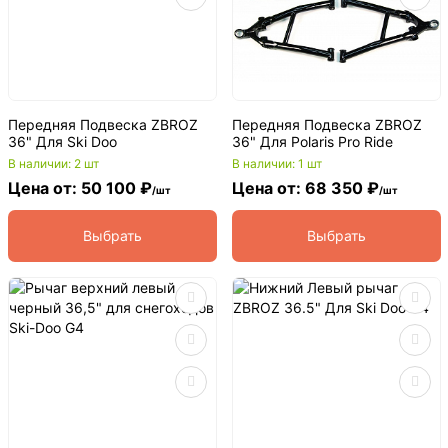
Передняя Подвеска ZBROZ
Передняя Подвеска ZBROZ
36" Для Ski Doo
36" Для Polaris Pro Ride
В наличии: 2 шт
В наличии: 1 шт
Цена от: 50 100 ₽
Цена от: 68 350 ₽
/шт
/шт
Выбрать
Выбрать