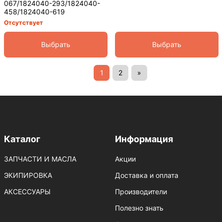
067/1824040-293/1824040-
458/1824040-619
Отсутствует
Выбрать
Выбрать
1
2
»
Каталог
Информация
ЗАПЧАСТИ И МАСЛА
Акции
ЭКИПИРОВКА
Доставка и оплата
АКСЕССУАРЫ
Производители
Полезно знать