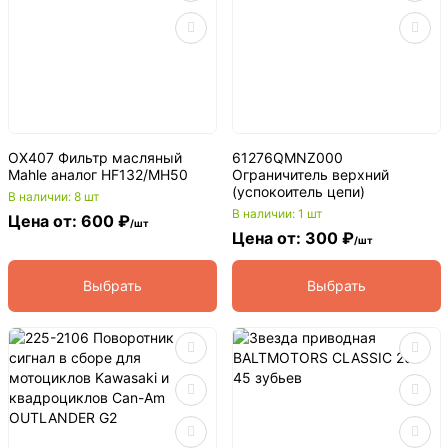
OX407 Фильтр масляный
61276QMNZ000
Mahle аналог HF132/MH50
Ограничитель верхний
(успокоитель цепи)
В наличии: 8 шт
В наличии: 1 шт
Цена от: 600 ₽
/шт
Цена от: 300 ₽
/шт
Выбрать
Выбрать