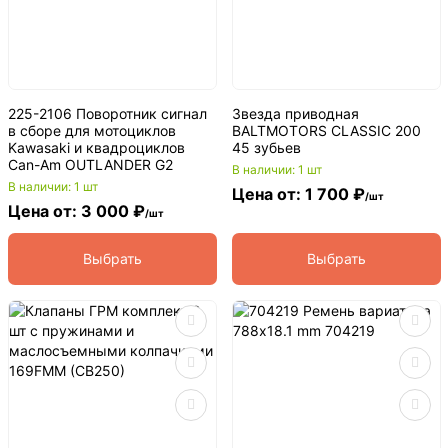
225-2106 Поворотник сигнал
Звезда приводная
в сборе для мотоциклов
BALTMOTORS CLASSIC 200
Kawasaki и квадроциклов
45 зубьев
Can-Am OUTLANDER G2
В наличии: 1 шт
В наличии: 1 шт
Цена от: 1 700 ₽
/шт
Цена от: 3 000 ₽
/шт
Выбрать
Выбрать