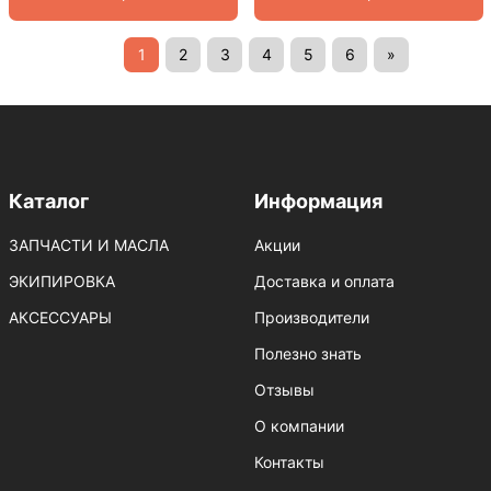
1
2
3
4
5
6
»
Каталог
Информация
ЗАПЧАСТИ И МАСЛА
Акции
ЭКИПИРОВКА
Доставка и оплата
АКСЕССУАРЫ
Производители
Полезно знать
Отзывы
О компании
Контакты