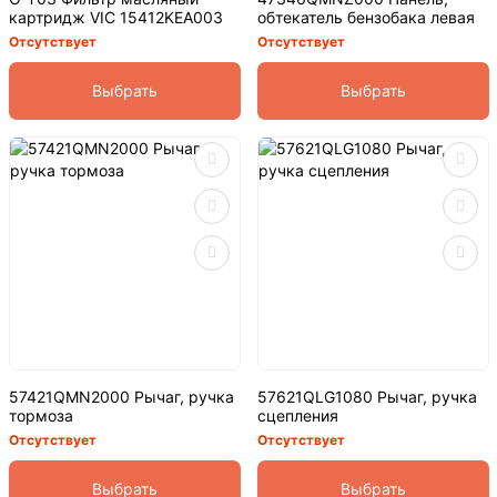
картридж VIC 15412KEA003
обтекатель бензобака левая
Отсутствует
Отсутствует
Выбрать
Выбрать
57421QMN2000 Рычаг, ручка
57621QLG1080 Рычаг, ручка
тормоза
сцепления
Отсутствует
Отсутствует
Выбрать
Выбрать