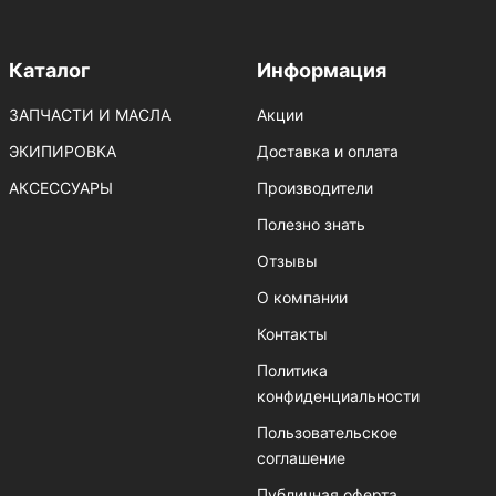
Каталог
Информация
ЗАПЧАСТИ И МАСЛА
Акции
ЭКИПИРОВКА
Доставка и оплата
АКСЕССУАРЫ
Производители
Полезно знать
Отзывы
О компании
Контакты
Политика
конфиденциальности
Пользовательское
соглашение
Публичная оферта