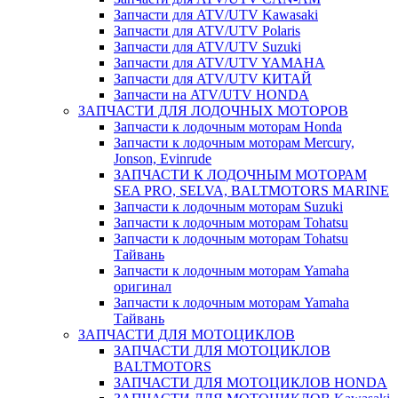
Запчасти для ATV/UTV Kawasaki
Запчасти для ATV/UTV Polaris
Запчасти для ATV/UTV Suzuki
Запчасти для ATV/UTV YAMAHA
Запчасти для ATV/UTV КИТАЙ
Запчасти на ATV/UTV HONDA
ЗАПЧАСТИ ДЛЯ ЛОДОЧНЫХ МОТОРОВ
Запчасти к лодочным моторам Honda
Запчасти к лодочным моторам Mercury,
Jonson, Evinrude
ЗАПЧАСТИ К ЛОДОЧНЫМ МОТОРАМ
SEA PRO, SELVA, BALTMOTORS MARINE
Запчасти к лодочным моторам Suzuki
Запчасти к лодочным моторам Tohatsu
Запчасти к лодочным моторам Tohatsu
Тайвань
Запчасти к лодочным моторам Yamaha
оригинал
Запчасти к лодочным моторам Yamaha
Тайвань
ЗАПЧАСТИ ДЛЯ МОТОЦИКЛОВ
ЗАПЧАСТИ ДЛЯ МОТОЦИКЛОВ
BALTMOTORS
ЗАПЧАСТИ ДЛЯ МОТОЦИКЛОВ HONDA