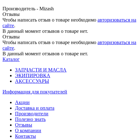
Производитель - Mizash
Отзывы
Чтобы написать отзыв о товаре необходимо
авторизоваться на
сайте
.
В данный момент отзывов о товаре нет.
Отзывы
Чтобы написать отзыв о товаре необходимо
авторизоваться на
сайте
.
В данный момент отзывов о товаре нет.
Каталог
ЗАПЧАСТИ И МАСЛА
ЭКИПИРОВКА
АКСЕССУАРЫ
Информация
для покупателей
Акции
Доставка и оплата
Производители
Полезно знать
Отзывы
О компании
Контакты