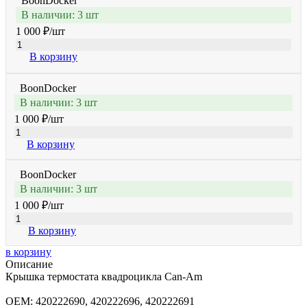
BoonDocker
В наличии: 3 шт
1 000 ₽
/шт
В корзину
BoonDocker
В наличии: 3 шт
1 000 ₽
/шт
В корзину
BoonDocker
В наличии: 3 шт
1 000 ₽
/шт
В корзину
в корзину
Описание
Крышка термостата квадроцикла Can-Am
OEM: 420222690, 420222696, 420222691