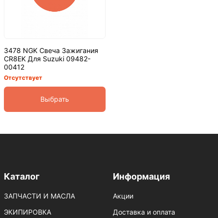
3478 NGK Свеча Зажигания
CR8EK Для Suzuki 09482-
00412
Отсутствует
Выбрать
Каталог
Информация
ЗАПЧАСТИ И МАСЛА
Акции
ЭКИПИРОВКА
Доставка и оплата