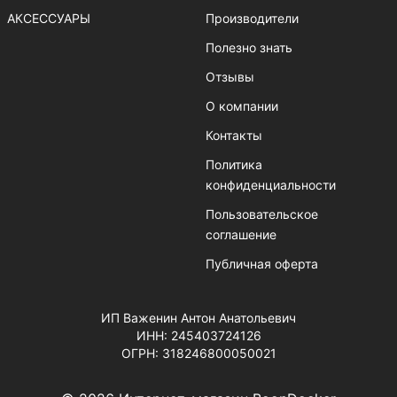
АКСЕССУАРЫ
Производители
Полезно знать
Отзывы
О компании
Контакты
Политика
конфиденциальности
Пользовательское
соглашение
Публичная оферта
ИП Важенин Антон Анатольевич
ИНН: 245403724126
ОГРН: 318246800050021