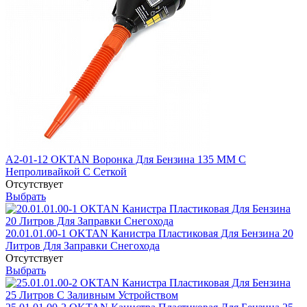
А2-01-12 OKTAN Воронка Для Бензина 135 ММ С
Непроливайкой С Сеткой
Отсутствует
Выбрать
20.01.01.00-1 OKTAN Канистра Пластиковая Для Бензина 20
Литров Для Заправки Снегохода
Отсутствует
Выбрать