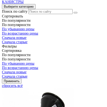
КАНИСТРЫ
Выберите категорию
Поиск по сайту
Сортировать
По популярности
По популярности
По убыванию цены
По возрастанию цены
Сначала новые
Сначала старые
Фильтры
Сортировка
По популярности
По популярности
По убыванию цены
По возрастанию цены
Сначала новые
Сначала старые
сбросить всё