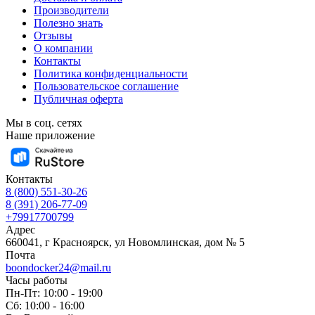
Производители
Полезно знать
Отзывы
О компании
Контакты
Политика конфиденциальности
Пользовательское соглашение
Публичная оферта
Мы в соц. сетях
Наше приложение
Контакты
8 (800) 551-30-26
8 (391) 206-77-09
+79917700799
Адрес
660041, г Красноярск, ул Новомлинская, дом № 5
Почта
boondocker24@mail.ru
Часы работы
Пн-Пт: 10:00 - 19:00
Сб: 10:00 - 16:00