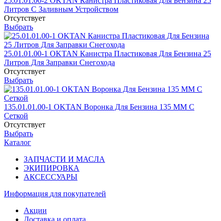
25.01.01.00-2 OKTAN Канистра Пластиковая Для Бензина 25
Литров С Заливным Устройством
Отсутствует
Выбрать
25.01.01.00-1 OKTAN Канистра Пластиковая Для Бензина 25
Литров Для Заправки Снегохода
Отсутствует
Выбрать
135.01.01.00-1 OKTAN Воронка Для Бензина 135 ММ С
Сеткой
Отсутствует
Выбрать
Каталог
ЗАПЧАСТИ И МАСЛА
ЭКИПИРОВКА
АКСЕССУАРЫ
Информация
для покупателей
Акции
Доставка и оплата