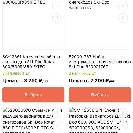
SC-12661 Ключ свечной для
520001767 Набор
снегоходов Ski-Doo Rotax
инструментов для снегоходов
600/800R/850 E-TEC
Ski-Doo 520001767
В наличии: 3 шт
В наличии: 2 шт
Цена от: 3 750 ₽
Цена от: 7 200 ₽
/шт
/шт
Выбрать
Выбрать