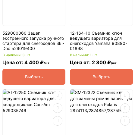
529000060 Зацеп
12-164-10 Съемник ключ
экстренного запуска ручного
ведущего вариатора для
стартера для снегоходов Ski-
снегоходов Yamaha 90890-
Doo 529019400
01898
В наличии: 3 шт
В наличии: 1 шт
Цена от: 4 400 ₽
Цена от: 2 300 ₽
/шт
/шт
Выбрать
Выбрать