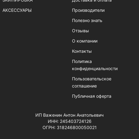
АКСЕССУАРЫ
Производители
Полезно знать
Отзывы
О компании
Контакты
Политика
конфиденциальности
Пользовательское
соглашение
Публичная оферта
ИП Важенин Антон Анатольевич
ИНН: 245403724126
ОГРН: 318246800050021