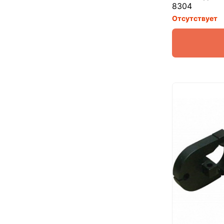
8304
Отсутствует