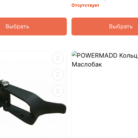
Отсутствует
Выбрать
Выбрать