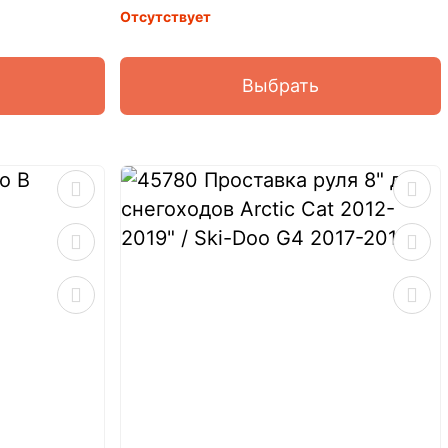
Отсутствует
Выбрать