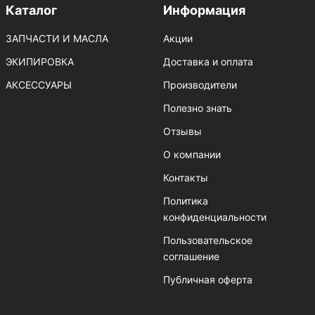
Каталог
Информация
ЗАПЧАСТИ И МАСЛА
Акции
ЭКИПИРОВКА
Доставка и оплата
АКСЕССУАРЫ
Производители
Полезно знать
Отзывы
О компании
Контакты
Политика
конфиденциальности
Пользовательское
соглашение
Публичная оферта