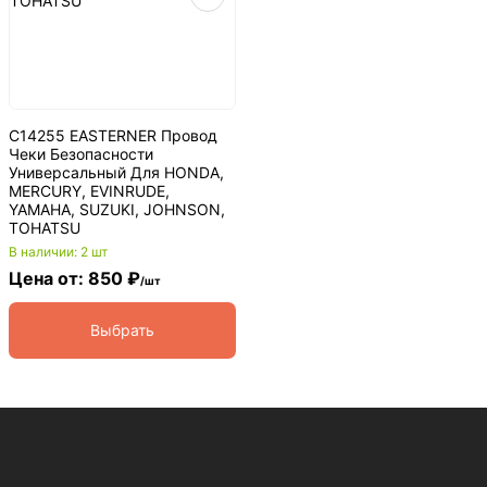
C14255 EASTERNER Провод
Чеки Безопасности
Универсальный Для HONDA,
MERCURY, EVINRUDE,
YAMAHA, SUZUKI, JOHNSON,
TOHATSU
В наличии: 2 шт
Цена от: 850 ₽
/шт
Выбрать