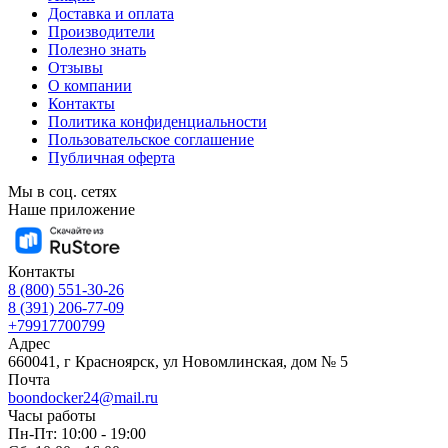
Доставка и оплата
Производители
Полезно знать
Отзывы
О компании
Контакты
Политика конфиденциальности
Пользовательское соглашение
Публичная оферта
Мы в соц. сетях
Наше приложение
Контакты
8 (800) 551-30-26
8 (391) 206-77-09
+79917700799
Адрес
660041, г Красноярск, ул Новомлинская, дом № 5
Почта
boondocker24@mail.ru
Часы работы
Пн-Пт: 10:00 - 19:00