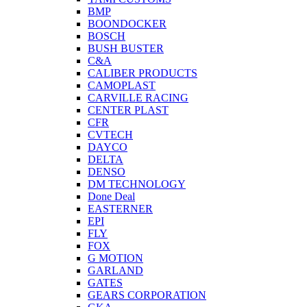
BMP
BOONDOCKER
BOSCH
BUSH BUSTER
C&A
CALIBER PRODUCTS
CAMOPLAST
CARVILLE RACING
CENTER PLAST
CFR
CVTECH
DAYCO
DELTA
DENSO
DM TECHNOLOGY
Done Deal
EASTERNER
EPI
FLY
FOX
G MOTION
GARLAND
GATES
GEARS CORPORATION