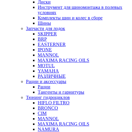
Диски
Инструмент для шиномонтажа в полевых
условиях
Комплекты шин и колес в сборе
Шины
Запчасти для лодок
SKIPPER
BRP
EASTERNER
IPONE
MANNOL
MAXIMA RACING OILS
MOTUL
YAMAHA
РАЗЛИЧНЫЕ
Рации и аксессуары
Рации
Тангенты и гарнитуры
Тюнинг гидроциклов
HIFLO FILTRO
BRONCO
CIM
MANNOL
MAXIMA RACING OILS
NAMURA