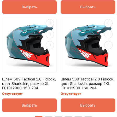
Выбрать
Выбрать
Шлем 509 Tactical 2.0 Fidlock,
Шлем 509 Tactical 2.0 Fidlock,
цвет Sharkskin, размер XL
цвет Sharkskin, размер 2XL
F01012900-150-204
F01012900-160-204
Отсутствует
Отсутствует
Выбрать
Выбрать