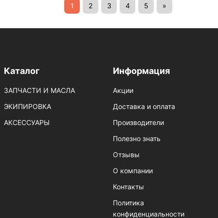
1
2
3
4
5
»
Каталог
Информация
ЗАПЧАСТИ И МАСЛА
Акции
ЭКИПИРОВКА
Доставка и оплата
АКСЕССУАРЫ
Производители
Полезно знать
Отзывы
О компании
Контакты
Политика
конфиденциальности