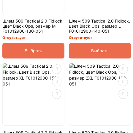
Шлем 509 Tactical 2.0 Fidlock,
Шлем 509 Tactical 2.0 Fidlock,
цвет Black Ops, размер M
цвет Black Ops, размер L
F01012900-130-051
F01012900-140-051
Отсутствует
Отсутствует
Выбрать
Выбрать
Шлем 509 Tactical 2.0 Fidlock,
Шлем 509 Tactical 2.0 Fidlock,