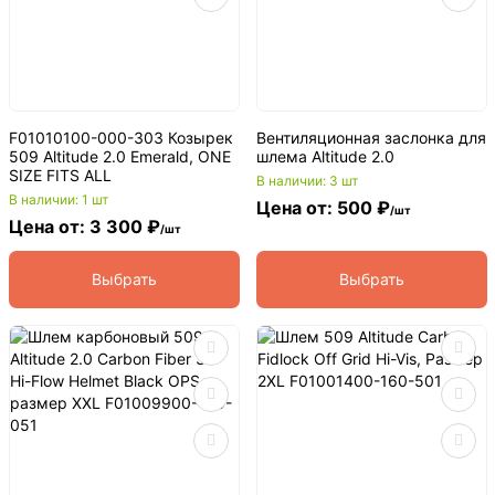
F01010100-000-303 Козырек
Вентиляционная заслонка для
509 Altitude 2.0 Emerald, ONE
шлема Altitude 2.0
SIZE FITS ALL
В наличии: 3 шт
В наличии: 1 шт
Цена от: 500 ₽
/шт
Цена от: 3 300 ₽
/шт
Выбрать
Выбрать