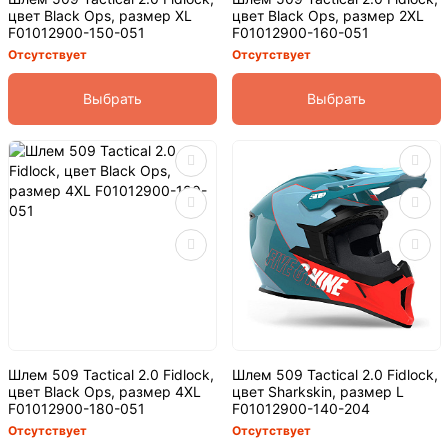
цвет Black Ops, размер XL
цвет Black Ops, размер 2XL
F01012900-150-051
F01012900-160-051
Отсутствует
Отсутствует
Выбрать
Выбрать
Шлем 509 Tactical 2.0 Fidlock,
Шлем 509 Tactical 2.0 Fidlock,
цвет Black Ops, размер 4XL
цвет Sharkskin, размер L
F01012900-180-051
F01012900-140-204
Отсутствует
Отсутствует