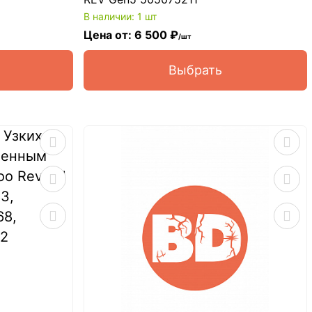
В наличии: 1 шт
Цена от: 6 500 ₽
/шт
Выбрать