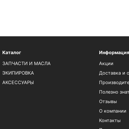
Каталог
Информаци
ЗАПЧАСТИ И МАСЛА
Акции
ЭКИПИРОВКА
Доставка и 
АКСЕССУАРЫ
Производит
Полезно зна
Отзывы
О компании
Контакты