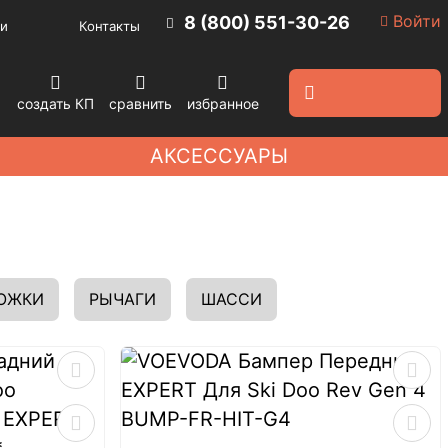
Войти
8 (800) 551-30-26
и
Контакты
создать КП
сравнить
избранное
АКСЕССУАРЫ
ОЖКИ
РЫЧАГИ
ШАССИ