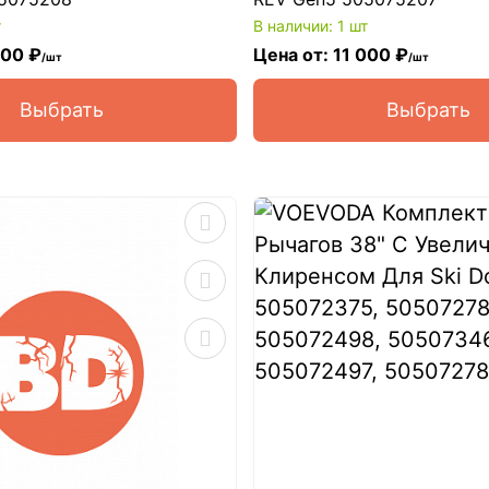
т
В наличии: 1 шт
000 ₽
Цена от: 11 000 ₽
/шт
/шт
Выбрать
Выбрать