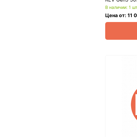
В наличии: 1 ш
Цена от: 11 