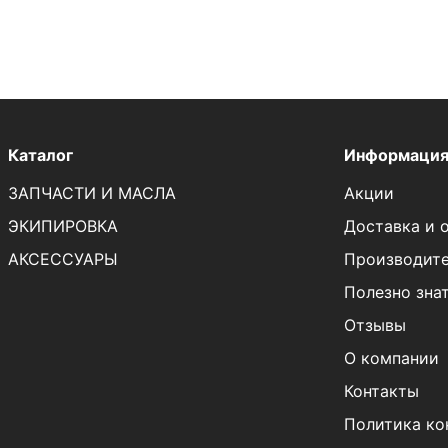
Каталог
Информаци
ЗАПЧАСТИ И МАСЛА
Акции
ЭКИПИРОВКА
Доставка и 
АКСЕССУАРЫ
Производит
Полезно зна
Отзывы
О компании
Контакты
Политика ко