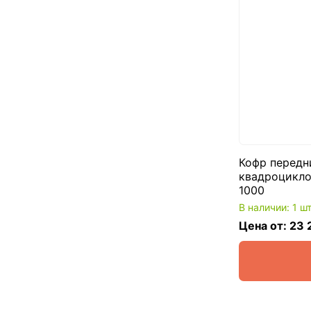
Кофр передн
квадроцикло
1000
В наличии: 1 ш
Цена от: 23 