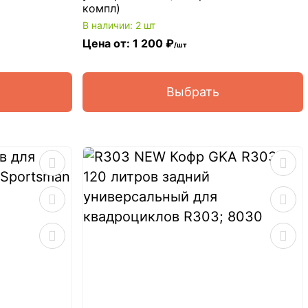
компл)
В наличии: 2 шт
Цена от: 1 200 ₽
/шт
Выбрать