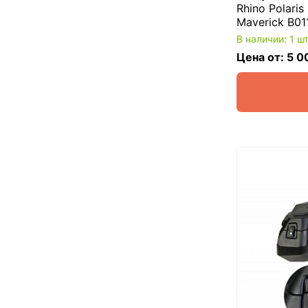
Rhino Polar
Maverick B0
В наличии: 1 ш
Цена от: 5 0