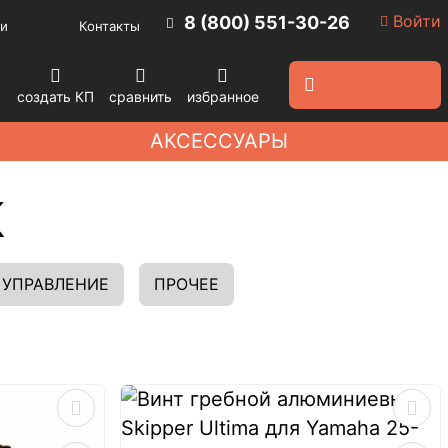
Войти
8 (800) 551-30-26
и
Контакты
создать КП
сравнить
избранное
АКСЕССУАРЫ
К
УПРАВЛЕНИЕ
ПРОЧЕЕ