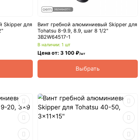
 Skipper для
Винт гребной алюминиевый Skipper для
2"
Tohatsu 8-9.9, 8.9, шаг 8 1/2"
3B2W64517-1
В наличии: 1 шт
Цена от: 3 100 ₽
/шт
Выбрать