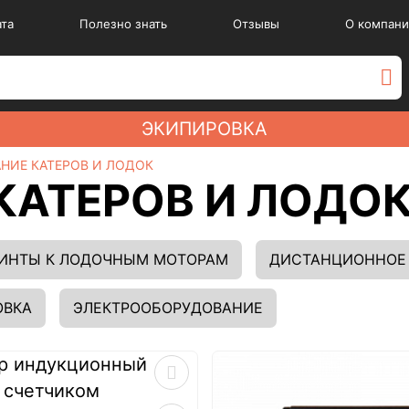
ата
Полезно знать
Отзывы
О компани
ЭКИПИРОВКА
НИЕ КАТЕРОВ И ЛОДОК
КАТЕРОВ И ЛОДО
ИНТЫ К ЛОДОЧНЫМ МОТОРАМ
ДИСТАНЦИОННОЕ 
ОВКА
ЭЛЕКТРООБОРУДОВАНИЕ