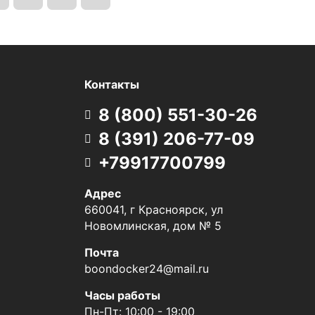
Контакты
8 (800) 551-30-26
8 (391) 206-77-09
+79917700799
Адрес
660041, г Красноярск, ул
Новомлинская, дом № 5
Почта
boondocker24@mail.ru
Часы работы
Пн-Пт: 10:00 - 19:00