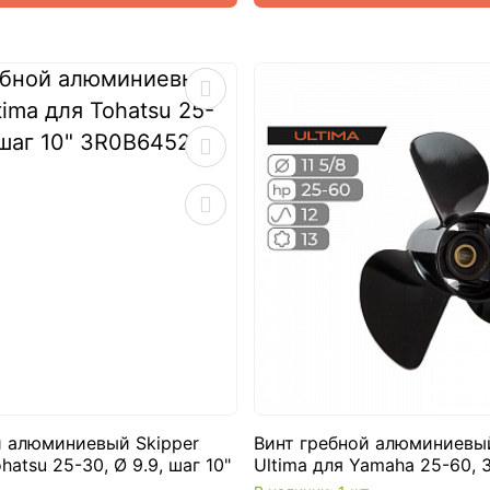
й алюминиевый Skipper
Винт гребной алюминиевый
hatsu 25-30, Ø 9.9, шаг 10"
Ultima для Yamaha 25-60, 3