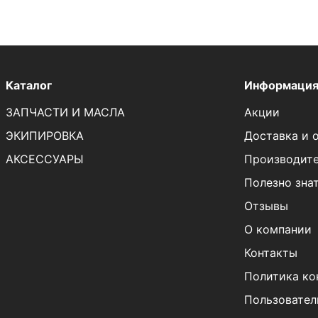
Каталог
Информаци
ЗАПЧАСТИ И МАСЛА
Акции
ЭКИПИРОВКА
Доставка и 
АКСЕССУАРЫ
Производит
Полезно зна
Отзывы
О компании
Контакты
Политика ко
Пользовател