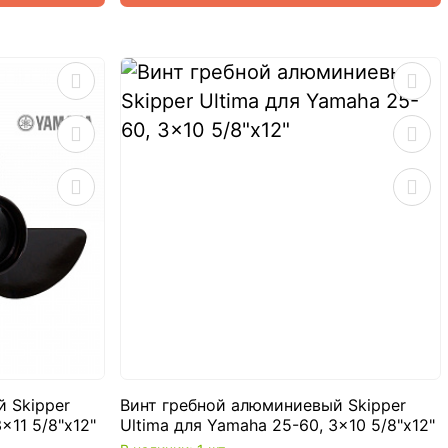
 Skipper
Винт гребной алюминиевый Skipper
x11 5/8"x12"
Ultima для Yamaha 25-60, 3x10 5/8"x12"