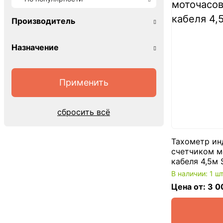
Производитель
Назначение
сбросить всё
Тахометр ин
счетчиком м
кабеля 4,5м
В наличии: 1 ш
Цена от: 3 0