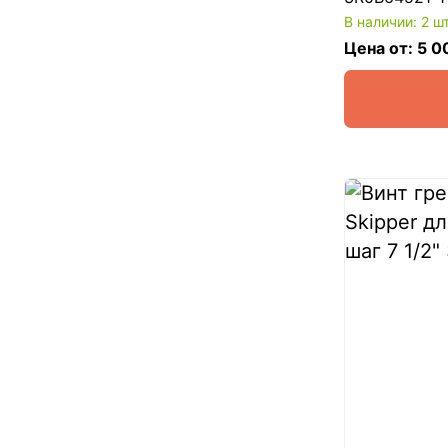
В наличии: 2 ш
Цена от: 5 0