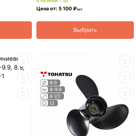
В наличии: 1 шт
Цена от: 5 100 ₽
/шт
Выбрать