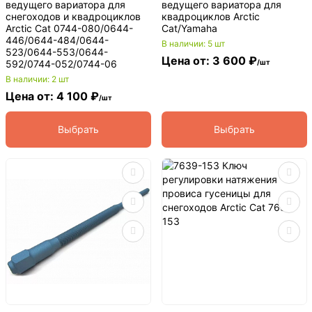
ведущего вариатора для
ведущего вариатора для
снегоходов и квадроциклов
квадроциклов Arctic
Arctic Cat 0744-080/0644-
Cat/Yamaha
446/0644-484/0644-
В наличии: 5 шт
523/0644-553/0644-
Цена от: 3 600 ₽
592/0744-052/0744-06
/шт
В наличии: 2 шт
Цена от: 4 100 ₽
/шт
Выбрать
Выбрать