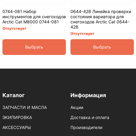
0744-081 Набор
0644-428 Линейка проверки
инструментов для снегоходов
состояния вариатора для
Arсtic Cat M8000 0744-081
снегоходов Arctic Cat 0644-
428
Отсутствует
Отсутствует
Выбрать
Выбрать
Каталог
Информация
ЗАПЧАСТИ И МАСЛА
Акции
ЭКИПИРОВКА
Доставка и оплата
АКСЕССУАРЫ
Производители