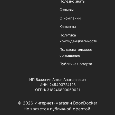
Полезно знать
Отзывы
О компании
Контакты
Политика
конфиденциальности
Пользовательское
соглашение
Публичная оферта
ИП Важенин Антон Анатольевич
ИНН: 245403724126
ОГРН: 318246800050021
© 2026 Интернет-магазин BoonDocker
Не является публичной офертой.