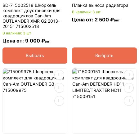
BD-715002518 Шноркель
Планка выноса радиатора
комплект доустановки для
В наличии: 3 шт
квадроциклов Can-Am
Цена от: 2 500 ₽
OUTLANDER XMR G2 2013-
/шт
2015" 715002518
В наличии: 3 шт
Цена от: 9 000 ₽
/шт
Выбрать
Выбрать