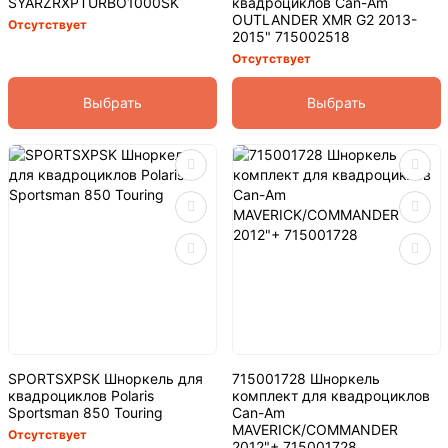
SYARZRXPTURBO1000SK
квадроциклов Can-Am
OUTLANDER XMR G2 2013-
Отсутствует
2015" 715002518
Отсутствует
Выбрать
Выбрать
SPORTSXPSK Шноркель для
715001728 Шноркель
квадроциклов Polaris
комплект для квадроциклов
Sportsman 850 Touring
Can-Am
MAVERICK/COMMANDER
Отсутствует
2012"+ 715001728