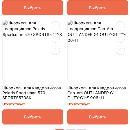
Выбрать
Выбрать
Шноркель для квадроциклов
Шноркель для квадроциклов
Polaris Sportsman 570
Can-Am OUTLANDER G1
SPORTS570SK
OUTY-G1-SK-06-11
Отсутствует
Отсутствует
Выбрать
Выбрать