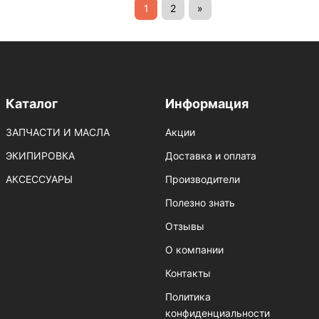
1
2
»
Каталог
Информация
ЗАПЧАСТИ И МАСЛА
Акции
ЭКИПИРОВКА
Доставка и оплата
АКСЕССУАРЫ
Производители
Полезно знать
Отзывы
О компании
Контакты
Политика
конфиденциальности