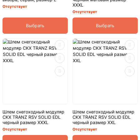
XXXL
Отсутствует
Отсутствует
Выбрать
Выбрать
Шлем снегоходный модуляр
Шлем снегоходный модуляр
CKX TRANZ RSV SOLID EDL
CKX TRANZ RSV SOLID EDL
черный размер XXXL
черный размер XXL
Отсутствует
Отсутствует