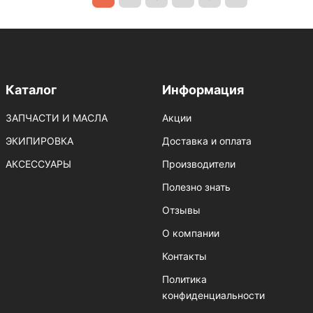
Каталог
Информация
ЗАПЧАСТИ И МАСЛА
Акции
ЭКИПИРОВКА
Доставка и оплата
АКСЕССУАРЫ
Производители
Полезно знать
Отзывы
О компании
Контакты
Политика
конфиденциальности