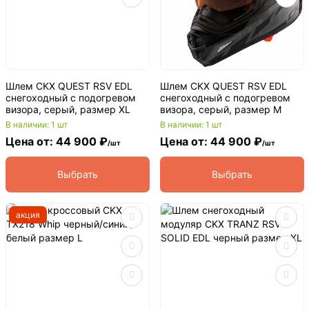
Шлем CKX QUEST RSV EDL
Шлем CKX QUEST RSV EDL
снегоходный с подогревом
снегоходный с подогревом
визора, серый, размер XL
визора, серый, размер M
В наличии: 1 шт
В наличии: 1 шт
Цена от: 44 900 ₽
Цена от: 44 900 ₽
/шт
/шт
Выбрать
Выбрать
акция