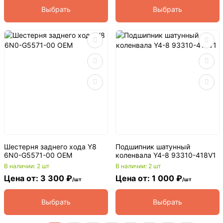
Выбрать
Выбрать
Шестерня заднего хода Y8
Подшипник шатунный
6N0-G5571-00 OEM
коленвала Y4-8 93310-418V1
В наличии: 2 шт
В наличии: 2 шт
Цена от: 3 300 ₽
Цена от: 1 000 ₽
/шт
/шт
Выбрать
Выбрать