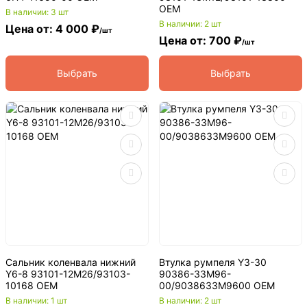
OEM
В наличии: 3 шт
В наличии: 2 шт
Цена от: 4 000 ₽
/шт
Цена от: 700 ₽
/шт
Выбрать
Выбрать
Сальник коленвала нижний
Втулка румпеля Y3-30
Y6-8 93101-12M26/93103-
90386-33M96-
10168 OEM
00/9038633M9600 OEM
В наличии: 1 шт
В наличии: 2 шт