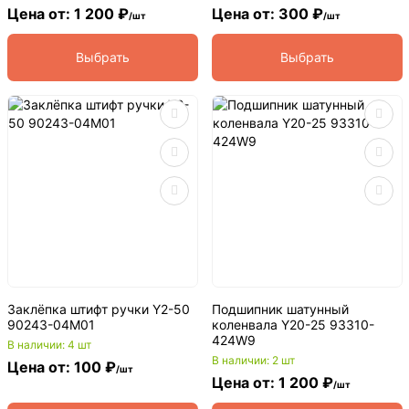
Цена от: 1 200 ₽
Цена от: 300 ₽
/шт
/шт
Выбрать
Выбрать
Заклёпка штифт ручки Y2-50
Подшипник шатунный
90243-04M01
коленвала Y20-25 93310-
424W9
В наличии: 4 шт
В наличии: 2 шт
Цена от: 100 ₽
/шт
Цена от: 1 200 ₽
/шт