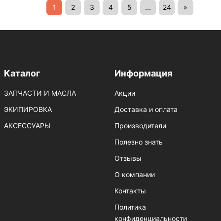
1
2
3
4
5
...
24
»
Каталог
Информация
ЗАПЧАСТИ И МАСЛА
Акции
ЭКИПИРОВКА
Доставка и оплата
АКСЕССУАРЫ
Производители
Полезно знать
Отзывы
О компании
Контакты
Политика
конфиденциальности