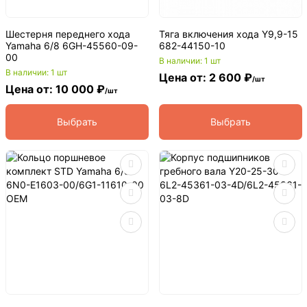
Шестерня переднего хода
Тяга включения хода Y9,9-15
Yamaha 6/8 6GH-45560-09-
682-44150-10
00
В наличии: 1 шт
В наличии: 1 шт
Цена от: 2 600 ₽
/шт
Цена от: 10 000 ₽
/шт
Выбрать
Выбрать