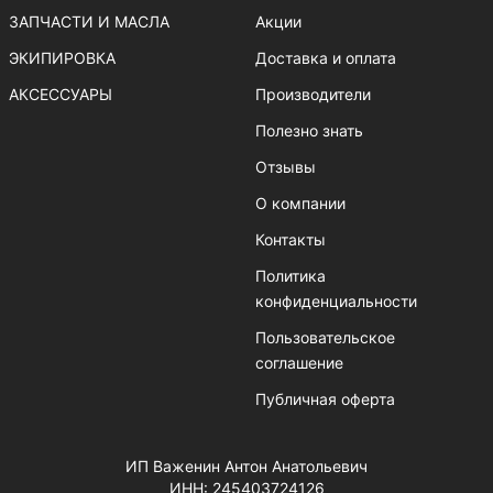
ЗАПЧАСТИ И МАСЛА
Акции
ЭКИПИРОВКА
Доставка и оплата
АКСЕССУАРЫ
Производители
Полезно знать
Отзывы
О компании
Контакты
Политика
конфиденциальности
Пользовательское
соглашение
Публичная оферта
ИП Важенин Антон Анатольевич
ИНН: 245403724126