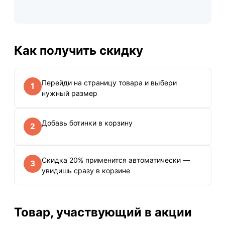
Как получить скидку
Перейди на страницу товара и выбери
1
нужный размер
Добавь ботинки в корзину
2
Скидка 20% применится автоматически —
3
увидишь сразу в корзине
Товар, участвующий в акции