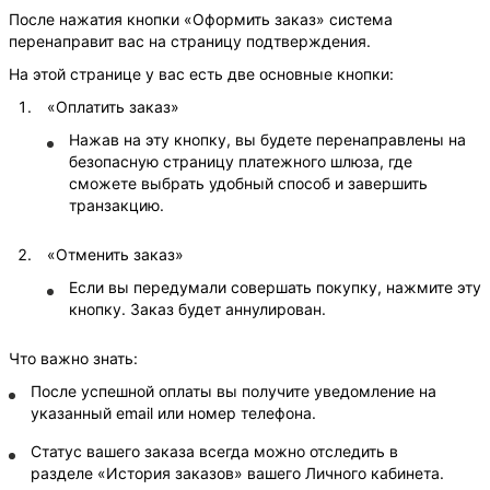
После нажатия кнопки «Оформить заказ» система
перенаправит вас на страницу подтверждения.
На этой странице у вас есть две основные кнопки:
«Оплатить заказ»
Нажав на эту кнопку, вы будете перенаправлены на
безопасную страницу платежного шлюза, где
сможете выбрать удобный способ и завершить
транзакцию.
«Отменить заказ»
Если вы передумали совершать покупку, нажмите эту
кнопку. Заказ будет аннулирован.
Что важно знать:
После успешной оплаты вы получите уведомление на
указанный email или номер телефона.
Статус вашего заказа всегда можно отследить в
разделе «История заказов» вашего Личного кабинета.