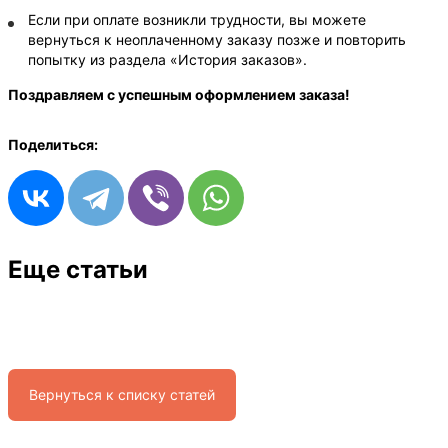
Если при оплате возникли трудности, вы можете
вернуться к неоплаченному заказу позже и повторить
попытку из раздела «История заказов».
Поздравляем с успешным оформлением заказа!
Поделиться:
Еще статьи
Регистрация на сайте BoonDocker с телефона:
пошаговая инструкция
Вернуться к списку статей