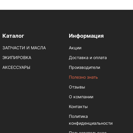
Каталог
Информация
ЗАПЧАСТИ И МАСЛА
Акции
ЭКИПИРОВКА
Доставка и оплата
АКСЕССУАРЫ
Производители
Полезно знать
Отзывы
О компании
Контакты
Политика
конфиденциальности
Пользовательское