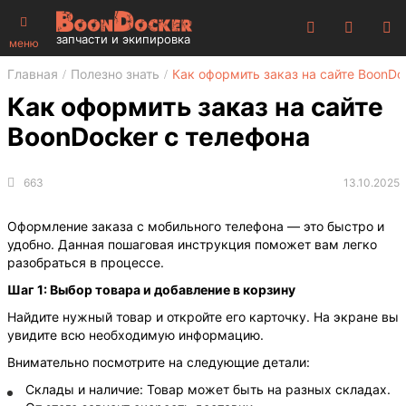
запчасти и экипировка
меню
Главная
Полезно знать
Как оформить заказ на сайте BoonDo
Как оформить заказ на сайте
BoonDocker с телефона
663
13.10.2025
Оформление заказа с мобильного телефона — это быстро и
удобно. Данная пошаговая инструкция поможет вам легко
разобраться в процессе.
Шаг 1: Выбор товара и добавление в корзину
Найдите нужный товар и откройте его карточку. На экране вы
увидите всю необходимую информацию.
Внимательно посмотрите на следующие детали:
Склады и наличие: Товар может быть на разных складах.