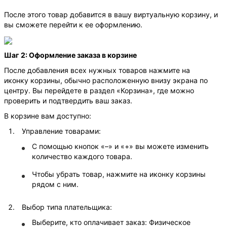
После этого товар добавится в вашу виртуальную корзину, и
вы сможете перейти к ее оформлению.
Шаг 2: Оформление заказа в корзине
После добавления всех нужных товаров нажмите на
иконку корзины, обычно расположенную внизу экрана по
центру. Вы перейдете в раздел «Корзина», где можно
проверить и подтвердить ваш заказ.
В корзине вам доступно:
Управление товарами:
С помощью кнопок «–» и «+» вы можете изменить
количество каждого товара.
Чтобы убрать товар, нажмите на иконку корзины
рядом с ним.
Выбор типа плательщика:
Выберите, кто оплачивает заказ: Физическое