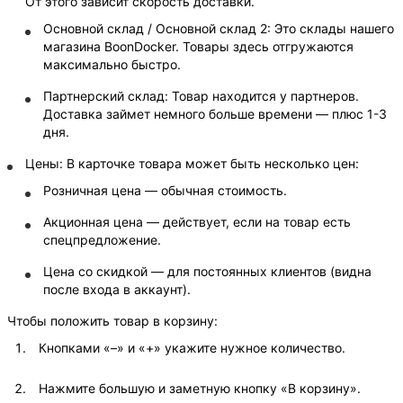
От этого зависит скорость доставки.
Основной склад / Основной склад 2: Это склады нашего
магазина BoonDocker. Товары здесь отгружаются
максимально быстро.
Партнерский склад: Товар находится у партнеров.
Доставка займет немного больше времени — плюс 1-3
дня.
Цены: В карточке товара может быть несколько цен:
Розничная цена — обычная стоимость.
Акционная цена — действует, если на товар есть
спецпредложение.
Цена со скидкой — для постоянных клиентов (видна
после входа в аккаунт).
Чтобы положить товар в корзину:
Кнопками «–» и «+» укажите нужное количество.
Нажмите большую и заметную кнопку «В корзину».