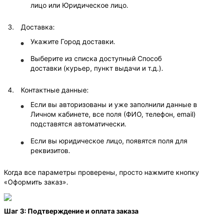
лицо или Юридическое лицо.
Доставка:
Укажите Город доставки.
Выберите из списка доступный Способ
доставки (курьер, пункт выдачи и т.д.).
Контактные данные:
Если вы авторизованы и уже заполнили данные в
Личном кабинете, все поля (ФИО, телефон, email)
подставятся автоматически.
Если вы юридическое лицо, появятся поля для
реквизитов.
Когда все параметры проверены, просто нажмите кнопку
«Оформить заказ».
Шаг 3: Подтверждение и оплата заказа