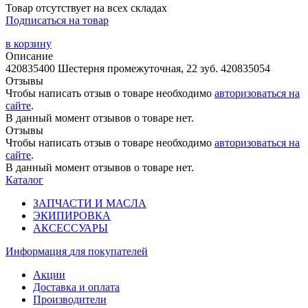
Товар отсутствует на всех складах
Подписаться на товар
в корзину
Описание
420835400 Шестерня промежуточная, 22 зуб. 420835054
Отзывы
Чтобы написать отзыв о товаре необходимо
авторизоваться на
сайте
.
В данный момент отзывов о товаре нет.
Отзывы
Чтобы написать отзыв о товаре необходимо
авторизоваться на
сайте
.
В данный момент отзывов о товаре нет.
Каталог
ЗАПЧАСТИ И МАСЛА
ЭКИПИРОВКА
АКСЕССУАРЫ
Информация
для покупателей
Акции
Доставка и оплата
Производители