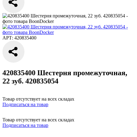
АРТ: 420835400
420835400 Шестерня промежуточная,
22 зуб. 420835054
Товар отсутствует на всех складах
Подписаться на товар
Товар отсутствует на всех складах
Подписаться на товар