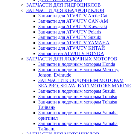
ЗАПЧАСТИ ДЛЯ ГИДРОЦИКЛОВ
ЗАПЧАСТИ ДЛЯ КВАДРОЦИКЛОВ
Запчасти для ATV/UTV Arctic Cat
Запчасти для ATV/UTV CAN-AM
Запчасти для ATV/UTV Kawasaki
Запчасти для ATV/UTV Polaris
Запчасти для ATV/UTV Suzuki
Запчасти для ATV/UTV YAMAHA
Запчасти для ATV/UTV КИТАЙ
Запчасти на ATV/UTV HONDA
ЗАПЧАСТИ ДЛЯ ЛОДОЧНЫХ МОТОРОВ
Запчасти к лодочным моторам Honda
Запчасти к лодочным моторам Mercury,
Jonson, Evinrude
ЗАПЧАСТИ К ЛОДОЧНЫМ МОТОРАМ
SEA PRO, SELVA, BALTMOTORS MARINE
Запчасти к лодочным моторам Suzuki
Запчасти к лодочным моторам Tohatsu
Запчасти к лодочным моторам Tohatsu
Тайвань
Запчасти к лодочным моторам Yamaha
оригинал
Запчасти к лодочным моторам Yamaha
Тайвань