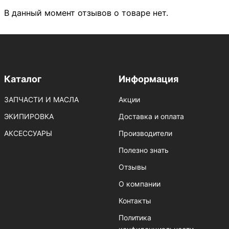
В данный момент отзывов о товаре нет.
Каталог
Информация
ЗАПЧАСТИ И МАСЛА
Акции
ЭКИПИРОВКА
Доставка и оплата
АКСЕССУАРЫ
Производители
Полезно знать
Отзывы
О компании
Контакты
Политика