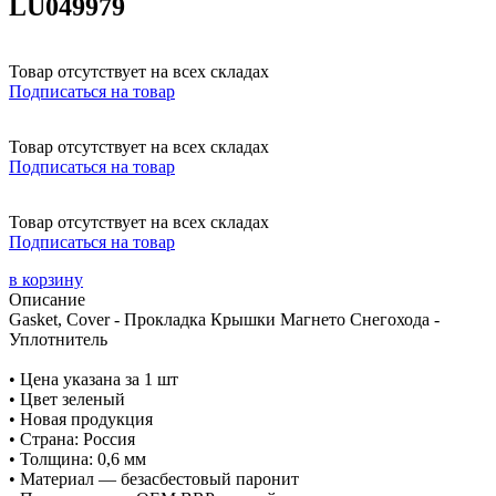
LU049979
Товар отсутствует на всех складах
Подписаться на товар
Товар отсутствует на всех складах
Подписаться на товар
Товар отсутствует на всех складах
Подписаться на товар
в корзину
Описание
Gasket, Cover - Прокладка Крышки Магнето Снегохода -
Уплотнитель
• Цена указана за 1 шт
• Цвет зеленый
• Новая продукция
• Страна: Россия
• Толщина: 0,6 мм
• Материал — безасбестовый паронит