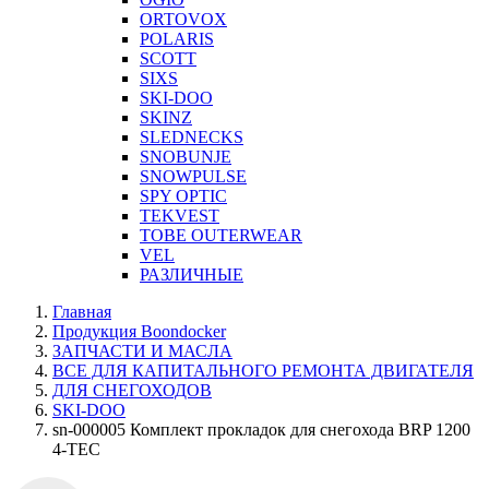
ORTOVOX
POLARIS
SCOTT
SIXS
SKI-DOO
SKINZ
SLEDNECKS
SNOBUNJE
SNOWPULSE
SPY OPTIC
TEKVEST
TOBE OUTERWEAR
VEL
РАЗЛИЧНЫЕ
Главная
Продукция Boondocker
ЗАПЧАСТИ И МАСЛА
ВСЕ ДЛЯ КАПИТАЛЬНОГО РЕМОНТА ДВИГАТЕЛЯ
ДЛЯ СНЕГОХОДОВ
SKI-DOO
sn-000005 Комплект прокладок для снегохода BRP 1200
4-TEC