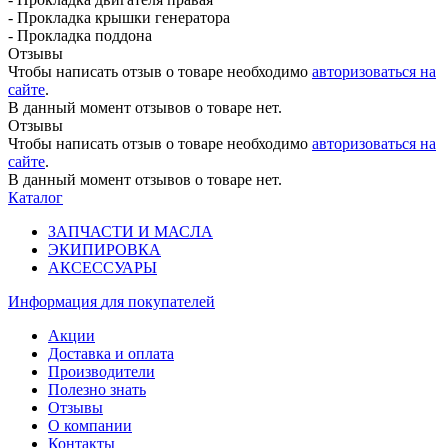
- Прокладка крышки генератора
- Прокладка поддона
Отзывы
Чтобы написать отзыв о товаре необходимо
авторизоваться на
сайте
.
В данный момент отзывов о товаре нет.
Отзывы
Чтобы написать отзыв о товаре необходимо
авторизоваться на
сайте
.
В данный момент отзывов о товаре нет.
Каталог
ЗАПЧАСТИ И МАСЛА
ЭКИПИРОВКА
АКСЕССУАРЫ
Информация
для покупателей
Акции
Доставка и оплата
Производители
Полезно знать
Отзывы
О компании
Контакты