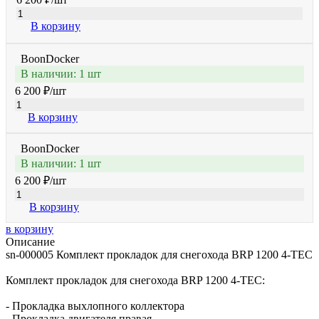
В корзину
BoonDocker
В наличии: 1 шт
6 200 ₽
/шт
В корзину
BoonDocker
В наличии: 1 шт
6 200 ₽
/шт
В корзину
в корзину
Описание
sn-000005 Комплект прокладок для снегохода BRP 1200 4-TEC
Комплект прокладок для снегохода BRP 1200 4-TEC:
- Прокладка выхлопного коллектора
- Прокладка двигателя правая