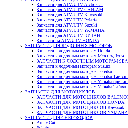
Запчасти для ATV/UTV Arctic Cat
Запчасти для ATV/UTV CAN-AM
Запчасти для ATV/UTV Kawasaki
Запчасти для ATV/UTV Polaris
Запчасти для ATV/UTV Suzuki
Запчасти для ATV/UTV YAMAHA
Запчасти для ATV/UTV КИТАЙ
Запчасти на ATV/UTV HONDA
ЗАПЧАСТИ ДЛЯ ЛОДОЧНЫХ МОТОРОВ
Запчасти к лодочным моторам Honda
Запчасти к лодочным моторам Mercury, Jonson,
ЗАПЧАСТИ К ЛОДОЧНЫМ МОТОРАМ SEA 
Запчасти к лодочным моторам Suzuki
Запчасти к лодочным моторам Tohatsu
Запчасти к лодочным моторам Tohatsu Тайван
Запчасти к лодочным моторам Yamaha оригин
Запчасти к лодочным моторам Yamaha Тайван
ЗАПЧАСТИ ДЛЯ МОТОЦИКЛОВ
ЗАПЧАСТИ ДЛЯ МОТОЦИКЛОВ BALTMO
ЗАПЧАСТИ ДЛЯ МОТОЦИКЛОВ HONDA
ЗАПЧАСТИ ДЛЯ МОТОЦИКЛОВ Kawasaki
ЗАПЧАСТИ ДЛЯ МОТОЦИКЛОВ YAMAHA
ЗАПЧАСТИ ДЛЯ СНЕГОХОДОВ
Arctic Cat
Polaris