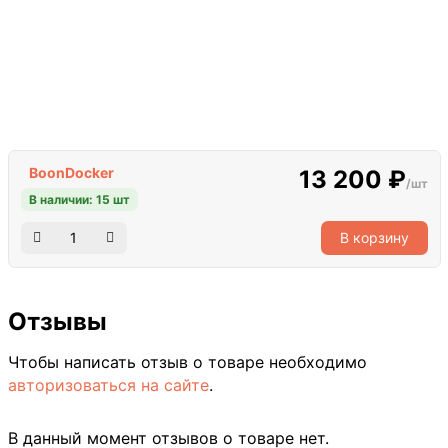
BoonDocker
13 200 ₽
/шт
В наличии: 15 шт
В корзину
Отзывы
Чтобы написать отзыв о товаре необходимо
авторизоваться на сайте
.
В данный момент отзывов о товаре нет.