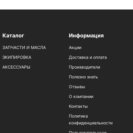
Каталог
Информация
ЗАПЧАСТИ И МАСЛА
Акции
ЭКИПИРОВКА
Доставка и оплата
АКСЕССУАРЫ
Производители
Полезно знать
Отзывы
О компании
Контакты
Политика
конфиденциальности
Пользовательское