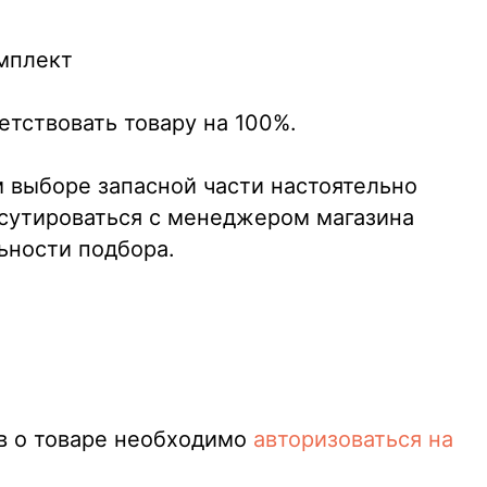
омплект
етствовать товару на 100%.
 выборе запасной части настоятельно
сутироваться с менеджером магазина
ьности подбора.
в о товаре необходимо
авторизоваться на