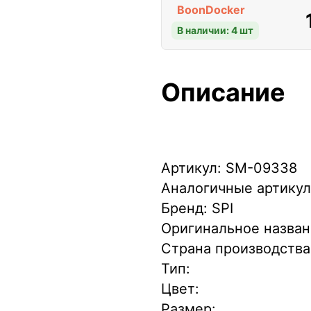
BoonDocker
В наличии: 4 шт
Описание
Артикул: SM-09338
Аналогичные артикул
Бренд: SPI
Оригинальное назва
Страна производства
Тип:
Цвет:
Размер: