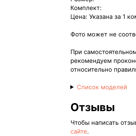
Комплект:
Цена: Указана за 1 к
Фото может не соотв
При самостоятельном
рекомендуем прокон
относительно правил
Список моделей
Отзывы
Чтобы написать отзы
сайте
.