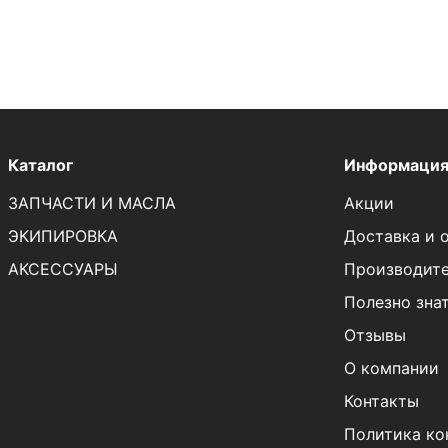
Каталог
Информаци
ЗАПЧАСТИ И МАСЛА
Акции
ЭКИПИРОВКА
Доставка и 
АКСЕССУАРЫ
Производит
Полезно зна
Отзывы
О компании
Контакты
Политика ко