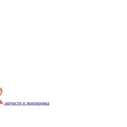
запчасти и экипировка