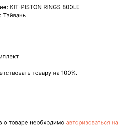
ие: KIT-PISTON RINGS 800LE
: Тайвань
омплект
етствовать товару на 100%.
в о товаре необходимо
авторизоваться на