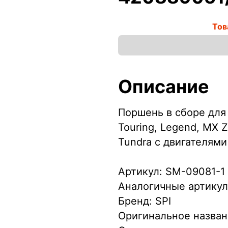
Тов
Описание
Поршень в сборе для 
Touring, Legend, MX Z
Tundra с двигателями
Артикул: SM-09081-1
Аналогичные артикул
Бренд: SPI
Оригинальное назван