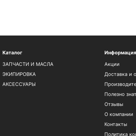
Каталог
Информаци
ЗАПЧАСТИ И МАСЛА
Акции
ЭКИПИРОВКА
Доставка и 
АКСЕССУАРЫ
Производит
Полезно зна
Отзывы
О компании
Контакты
Политика ко