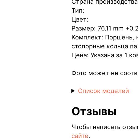
Страна производства
Тип:
Цвет:
Размер: 76,11 mm +0.
Комплект: Поршень, 
стопорные кольца па
Цена: Указана за 1 к
Фото может не соотв
Список моделей
Отзывы
Чтобы написать отзы
сайте
.