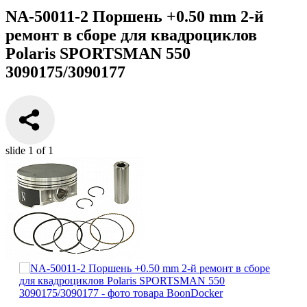
NA-50011-2 Поршень +0.50 mm 2-й
ремонт в сборе для квадроциклов
Polaris SPORTSMAN 550
3090175/3090177
slide
1
of 1