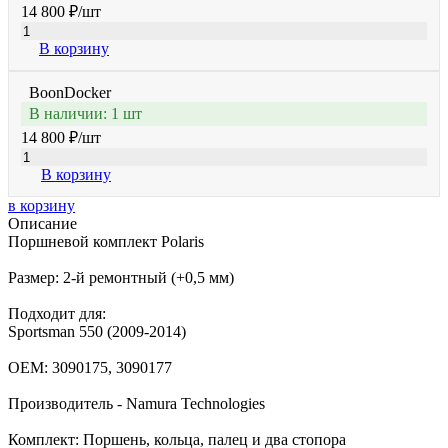
14 800 ₽
/шт
В корзину
BoonDocker
В наличии: 1 шт
14 800 ₽
/шт
В корзину
в корзину
Описание
Поршневой комплект Polaris
Размер: 2-й ремонтный (+0,5 мм)
Подходит для:
Sportsman 550 (2009-2014)
OEM: 3090175, 3090177
Производитель - Namura Technologies
Комплект: Поршень, кольца, палец и два стопора