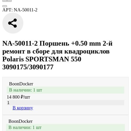
АРТ: NA-50011-2
NA-50011-2 Поршень +0.50 mm 2-й
ремонт в сборе для квадроциклов
Polaris SPORTSMAN 550
3090175/3090177
BoonDocker
В наличии: 1 шт
14 800 ₽
/шт
В корзину
BoonDocker
В наличии: 1 шт