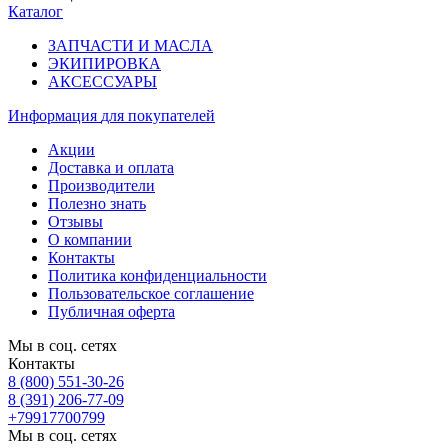
Каталог
ЗАПЧАСТИ И МАСЛА
ЭКИПИРОВКА
АКСЕССУАРЫ
Информация
для покупателей
Акции
Доставка и оплата
Производители
Полезно знать
Отзывы
О компании
Контакты
Политика конфиденциальности
Пользовательское соглашение
Публичная оферта
Мы в соц. сетях
Контакты
8 (800) 551-30-26
8 (391) 206-77-09
+79917700799
Мы в соц. сетях