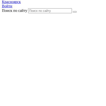
Красноярск
Войти
Поиск по сайту