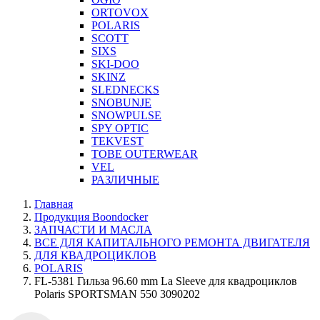
ORTOVOX
POLARIS
SCOTT
SIXS
SKI-DOO
SKINZ
SLEDNECKS
SNOBUNJE
SNOWPULSE
SPY OPTIC
TEKVEST
TOBE OUTERWEAR
VEL
РАЗЛИЧНЫЕ
Главная
Продукция Boondocker
ЗАПЧАСТИ И МАСЛА
ВСЕ ДЛЯ КАПИТАЛЬНОГО РЕМОНТА ДВИГАТЕЛЯ
ДЛЯ КВАДРОЦИКЛОВ
POLARIS
FL-5381 Гильза 96.60 mm La Sleeve для квадроциклов
Polaris SPORTSMAN 550 3090202