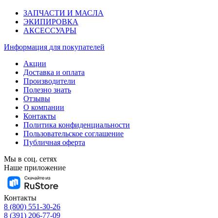
ЗАПЧАСТИ И МАСЛА
ЭКИПИРОВКА
АКСЕССУАРЫ
Информация
для покупателей
Акции
Доставка и оплата
Производители
Полезно знать
Отзывы
О компании
Контакты
Политика конфиденциальности
Пользовательское соглашение
Публичная оферта
Мы в соц. сетях
Наше приложение
Контакты
8 (800) 551-30-26
8 (391) 206-77-09