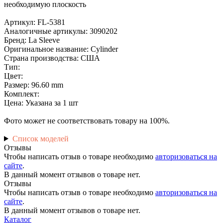
необходимую плоскость
Артикул: FL-5381
Аналогичные артикулы: 3090202
Бренд: La Sleeve
Оригинальное название: Cylinder
Страна производства: США
Тип:
Цвет:
Размер: 96.60 mm
Комплект:
Цена: Указана за 1 шт
Фото может не соответствовать товару на 100%.
Список моделей
Отзывы
Чтобы написать отзыв о товаре необходимо
авторизоваться на
сайте
.
В данный момент отзывов о товаре нет.
Отзывы
Чтобы написать отзыв о товаре необходимо
авторизоваться на
сайте
.
В данный момент отзывов о товаре нет.
Каталог