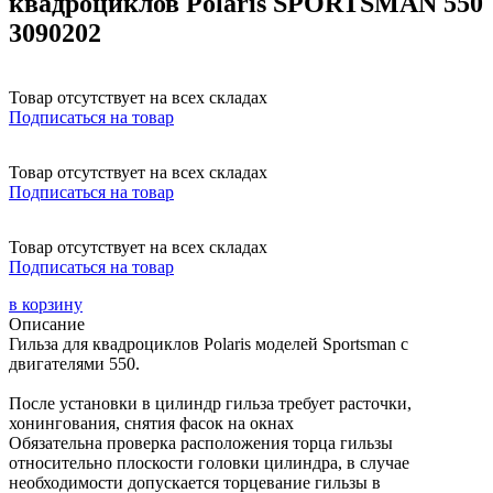
квадроциклов Polaris SPORTSMAN 550
3090202
Товар отсутствует на всех складах
Подписаться на товар
Товар отсутствует на всех складах
Подписаться на товар
Товар отсутствует на всех складах
Подписаться на товар
в корзину
Описание
Гильза для квадроциклов Polaris моделей Sportsman с
двигателями 550.
После установки в цилиндр гильза требует расточки,
хонингования, снятия фасок на окнах
Обязательна проверка расположения торца гильзы
относительно плоскости головки цилиндра, в случае
необходимости допускается торцевание гильзы в