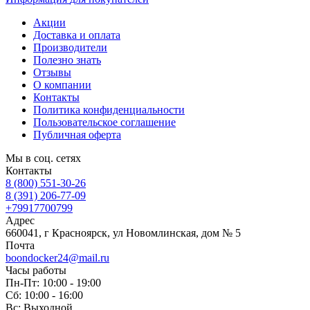
Акции
Доставка и оплата
Производители
Полезно знать
Отзывы
О компании
Контакты
Политика конфиденциальности
Пользовательское соглашение
Публичная оферта
Мы в соц. сетях
Контакты
8 (800) 551-30-26
8 (391) 206-77-09
+79917700799
Адрес
660041, г Красноярск, ул Новомлинская, дом № 5
Почта
boondocker24@mail.ru
Часы работы
Пн-Пт: 10:00 - 19:00
Сб: 10:00 - 16:00
Вс: Выходной