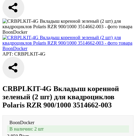
АРТ: CRBPLKIT-4G
CRBPLKIT-4G Вкладыш коренной
зеленый (2 шт) для квадроциклов
Polaris RZR 900/1000 3514662-003
BoonDocker
В наличии: 2 шт