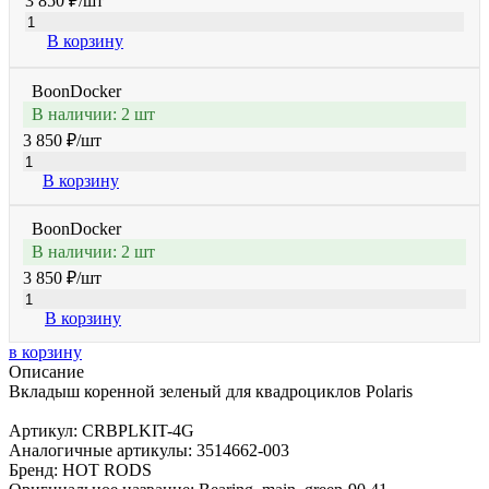
3 850 ₽
/шт
В корзину
BoonDocker
В наличии: 2 шт
3 850 ₽
/шт
В корзину
BoonDocker
В наличии: 2 шт
3 850 ₽
/шт
В корзину
в корзину
Описание
Вкладыш коренной зеленый для квадроциклов Polaris
Артикул: CRBPLKIT-4G
Аналогичные артикулы: 3514662-003
Бренд: HOT RODS