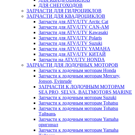
ДЛЯ СНЕГОХОДОВ
ЗАПЧАСТИ ДЛЯ ГИДРОЦИКЛОВ
ЗАПЧАСТИ ДЛЯ КВАДРОЦИКЛОВ
Запчасти для ATV/UTV Arctic Cat
Запчасти для ATV/UTV CAN-AM
Запчасти для ATV/UTV Kawasaki
Запчасти для ATV/UTV Polaris
Запчасти для ATV/UTV Suzuki
Запчасти для ATV/UTV YAMAHA
Запчасти для ATV/UTV КИТАЙ
Запчасти на ATV/UTV HONDA
ЗАПЧАСТИ ДЛЯ ЛОДОЧНЫХ МОТОРОВ
Запчасти к лодочным моторам Honda
Запчасти к лодочным моторам Mercury,
Jonson, Evinrude
ЗАПЧАСТИ К ЛОДОЧНЫМ МОТОРАМ
SEA PRO, SELVA, BALTMOTORS MARINE
Запчасти к лодочным моторам Suzuki
Запчасти к лодочным моторам Tohatsu
Запчасти к лодочным моторам Tohatsu
Тайвань
Запчасти к лодочным моторам Yamaha
оригинал
Запчасти к лодочным моторам Yamaha