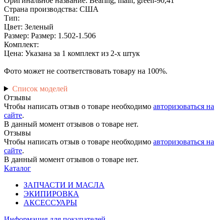
Оригинальное название: Bearing, main, green-90,41
Страна производства: США
Тип:
Цвет: Зеленый
Размер: Размер: 1.502-1.506
Комплект:
Цена: Указана за 1 комплект из 2-х штук
Фото может не соответствовать товару на 100%.
Список моделей
Отзывы
Чтобы написать отзыв о товаре необходимо
авторизоваться на
сайте
.
В данный момент отзывов о товаре нет.
Отзывы
Чтобы написать отзыв о товаре необходимо
авторизоваться на
сайте
.
В данный момент отзывов о товаре нет.
Каталог
ЗАПЧАСТИ И МАСЛА
ЭКИПИРОВКА
АКСЕССУАРЫ
Информация
для покупателей