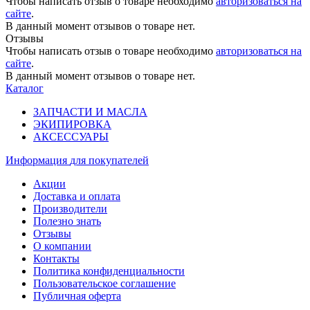
Чтобы написать отзыв о товаре необходимо
авторизоваться на
сайте
.
В данный момент отзывов о товаре нет.
Отзывы
Чтобы написать отзыв о товаре необходимо
авторизоваться на
сайте
.
В данный момент отзывов о товаре нет.
Каталог
ЗАПЧАСТИ И МАСЛА
ЭКИПИРОВКА
АКСЕССУАРЫ
Информация
для покупателей
Акции
Доставка и оплата
Производители
Полезно знать
Отзывы
О компании
Контакты
Политика конфиденциальности
Пользовательское соглашение
Публичная оферта