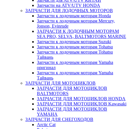
Запчасти для ATV/UTV КИТАЙ
Запчасти на ATV/UTV HONDA
ЗАПЧАСТИ ДЛЯ ЛОДОЧНЫХ МОТОРОВ
Запчасти к лодочным моторам Honda
Запчасти к лодочным моторам Mercury,
Jonson, Evinrude
ЗАПЧАСТИ К ЛОДОЧНЫМ МОТОРАМ
SEA PRO, SELVA, BALTMOTORS MARINE
Запчасти к лодочным моторам Suzuki
Запчасти к лодочным моторам Tohatsu
Запчасти к лодочным моторам Tohatsu
Тайвань
Запчасти к лодочным моторам Yamaha
оригинал
Запчасти к лодочным моторам Yamaha
Тайвань
ЗАПЧАСТИ ДЛЯ МОТОЦИКЛОВ
ЗАПЧАСТИ ДЛЯ МОТОЦИКЛОВ
BALTMOTORS
ЗАПЧАСТИ ДЛЯ МОТОЦИКЛОВ HONDA
ЗАПЧАСТИ ДЛЯ МОТОЦИКЛОВ Kawasaki
ЗАПЧАСТИ ДЛЯ МОТОЦИКЛОВ
YAMAHA
ЗАПЧАСТИ ДЛЯ СНЕГОХОДОВ
Arctic Cat